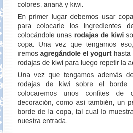
colores, ananá y kiwi.
En primer lugar debemos usar copa
para colocarle los ingredientes 
colocándole unas
rodajas de kiwi
so
copa. Una vez que tengamos eso
iremos
agregándole el yogurt
hasta l
rodajas de kiwi para luego repetir la a
Una vez que tengamos además del 
rodajas de kiwi sobre el borde 
colocaremos unos confites de
decoración, como así también, un 
borde de la copa, tal cual lo muestr
nuestra entrada.