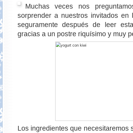
Muchas veces nos preguntam
sorprender a nuestros invitados en
seguramente después de leer esta 
gracias a un postre riquísimo y muy p
Los ingredientes que necesitaremos s