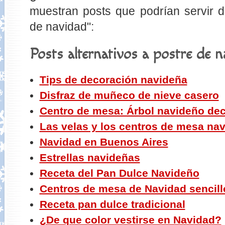
muestran posts que podrían servir de
de navidad":
Posts alternativos a postre de n
Tips de decoración navideña
Disfraz de muñeco de nieve casero
Centro de mesa: Árbol navideño de
Las velas y los centros de mesa na
Navidad en Buenos Aires
Estrellas navideñas
Receta del Pan Dulce Navideño
Centros de mesa de Navidad sencill
Receta pan dulce tradicional
¿De que color vestirse en Navidad?