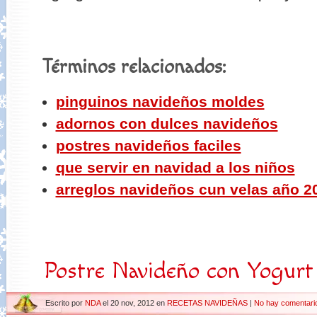
Términos relacionados:
pinguinos navideños moldes
adornos con dulces navideños
postres navideños faciles
que servir en navidad a los niños
arreglos navideños cun velas año 2
Postre Navideño con Yogurt
Escrito por
NDA
el 20 nov, 2012 en
RECETAS NAVIDEÑAS
|
No hay comentari