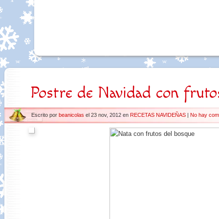
Postre de Navidad con fruto
Escrito por
beanicolas
el 23 nov, 2012 en
RECETAS NAVIDEÑAS
|
No hay com