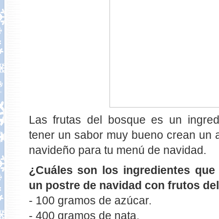
Las frutas del bosque es un ingre
tener un sabor muy bueno crean un a
navideño para tu menú de navidad.
¿Cuáles son los ingredientes que 
un postre de navidad con frutos de
- 100 gramos de azúcar.
- 400 gramos de nata.