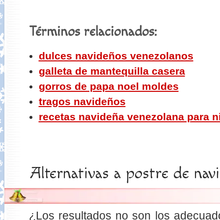
Términos relacionados:
dulces navideños venezolanos
galleta de mantequilla casera
gorros de papa noel moldes
tragos navideños
recetas navideña venezolana para n
Alternativas a postre de nav
¿Los resultados no son los adecuado