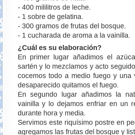
- 400 mililitros de leche.
- 1 sobre de gelatina.
- 300 gramos de frutas del bosque.
- 1 cucharada de aroma a la vainilla.
¿Cuál es su elaboración?
En primer lugar añadimos el azúca
sartén y lo mezclamos y acto seguido
cocemos todo a medio fuego y una v
desaparecido quitamos el fuego.
En segundo lugar añadimos la na
vainilla y lo dejamos enfriar en un 
durante hora y media.
Servimos este riquísimo postre en p
agregamos las frutas del bosque y list