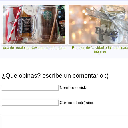
Idea de regalo de Navidad para hombres
Regalos de Navidad originales par
mujeres
¿Que opinas? escribe un comentario :)
Nombre o nick
Correo electrónico