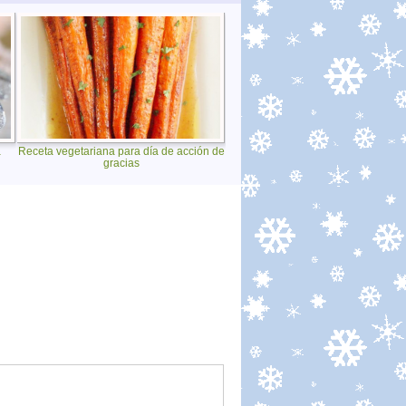
a
Receta vegetariana para día de acción de
gracias