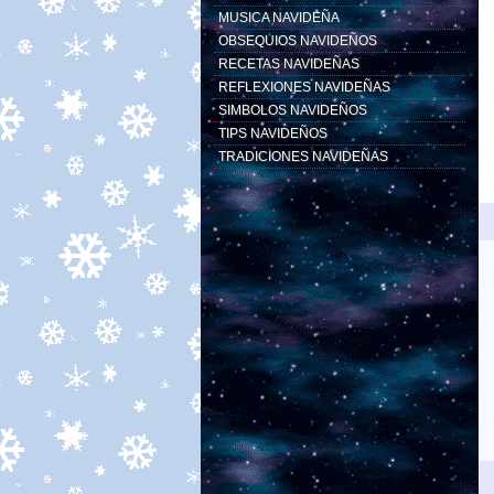
MUSICA NAVIDEÑA
OBSEQUIOS NAVIDEÑOS
RECETAS NAVIDEÑAS
REFLEXIONES NAVIDEÑAS
SIMBOLOS NAVIDEÑOS
TIPS NAVIDEÑOS
TRADICIONES NAVIDEÑAS