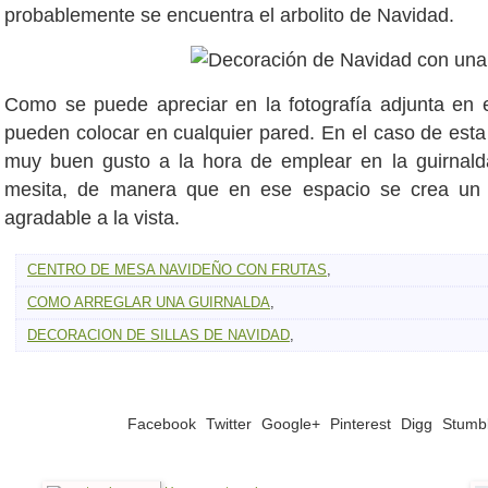
probablemente se encuentra el arbolito de Navidad.
Como se puede apreciar en la fotografía adjunta en es
pueden colocar en cualquier pared. En el caso de esta
muy buen gusto a la hora de emplear en la guirnald
mesita, de manera que en ese espacio se crea un 
agradable a la vista.
CENTRO DE MESA NAVIDEÑO CON FRUTAS
,
COMO ARREGLAR UNA GUIRNALDA
,
DECORACION DE SILLAS DE NAVIDAD
,
Facebook
Twitter
Google+
Pinterest
Digg
Stumb