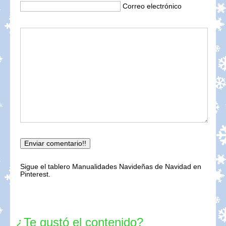
Correo electrónico
Sigue el tablero Manualidades Navideñas de Navidad en
Pinterest.
¿Te gustó el contenido?