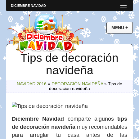
DICIEMBRE NAVIDAD
Tips de decoración
navideña
NAVIDAD 2016
»
DECORACIÓN NAVIDEÑA
»
Tips de
decoración navideña
Diciembre Navidad
comparte algunos
tips
de decoración navideña
muy recomendables
para arreglar tu casa antes de las