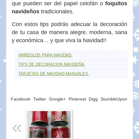
que pueden ser del papel celofán o
foquitos
navideños
tradicionales.
Con estos tips podrás adecuar la decoración
de tu casa de manera alegre, moderna, sana
y económica… y que viva la Navidad!!
ARREGLOS PARA NAVIDAD
,
TIPS DE DECORACION NAVIDEÑA
,
TARJETAS DE NAVIDAD MANUALES
,
Facebook
Twitter
Google+
Pinterest
Digg
StumbleUpon