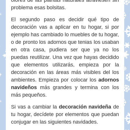
olores de las plantas naturales atraviesen sin
problema esas bolsitas.
El segundo paso es decidir qué tipo de
decoración vas a aplicar en tu hogar, si por
ejemplo has cambiado lo muebles de tu hogar,
o de pronto los adornos que tenias los usaban
en otra casa, pudiera ser que ya no los
puedas reutilizar. Una vez que hayas decidido
que elementos utilizarás, empieza por la
decoración en las áreas más visibles del los
ambientes. Empieza por colocar los
adornos
navideños
más grandes y termina con los
más pequeños.
Si vas a cambiar la
decoración navideña
de
tu hogar, decídete por elementos que puedan
conjugar en las siguientes navidades.