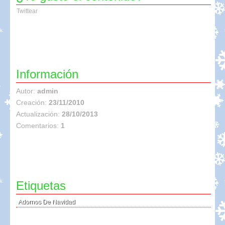
Twittear
Información
Autor:
admin
Creación:
23/11/2010
Actualización:
28/10/2013
Comentarios:
1
Etiquetas
Adornos De Navidad