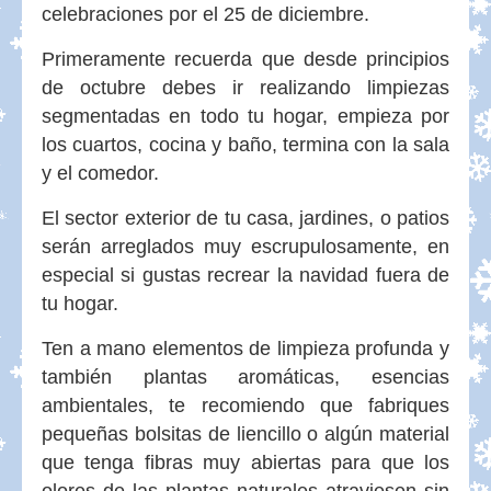
celebraciones por el 25 de diciembre.
Primeramente recuerda que desde principios
de octubre debes ir realizando limpiezas
segmentadas en todo tu hogar, empieza por
los cuartos, cocina y baño, termina con la sala
y el comedor.
El sector exterior de tu casa, jardines, o patios
serán arreglados muy escrupulosamente, en
especial si gustas recrear la navidad fuera de
tu hogar.
Ten a mano elementos de limpieza profunda y
también plantas aromáticas, esencias
ambientales, te recomiendo que fabriques
pequeñas bolsitas de liencillo o algún material
que tenga fibras muy abiertas para que los