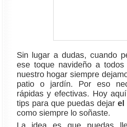
Sin lugar a dudas, cuando 
ese toque navideño a todos
nuestro hogar siempre dejamos
patio o jardín. Por eso ne
rápidas y efectivas. Hoy aqu
tips para que puedas dejar
el
como siempre lo soñaste.
La idea es que puedas ll