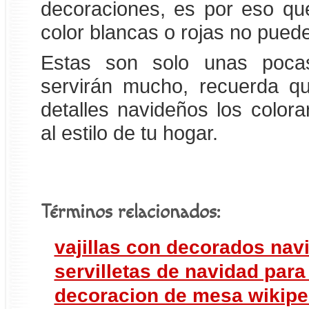
decoraciones, es por eso qu
color blancas o rojas no pueden
Estas son solo unas pocas
servirán mucho, recuerda q
detalles navideños los color
al estilo de tu hogar.
Términos relacionados:
vajillas con decorados nav
servilletas de navidad para
decoracion de mesa wikipe