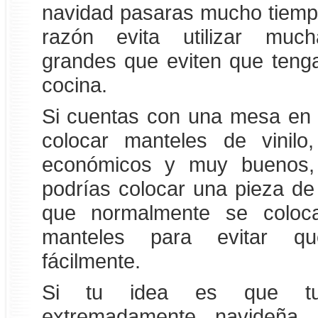
navidad pasaras mucho tiempo
razón evita utilizar much
grandes que eviten que tenga
cocina.
Si cuentas con una mesa en 
colocar manteles de vinil
económicos y muy buenos
podrías colocar una pieza de
que normalmente se coloc
manteles para evitar q
fácilmente.
Si tu idea es que tu
extremadamente navideña, 