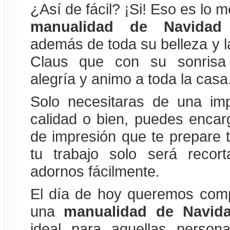
¿Así de fácil? ¡Si! Eso es lo m
manualidad de Navidad 
además de toda su belleza y l
Claus que con su sonrisa 
alegría y animo a toda la casa
Solo necesitaras de una im
calidad o bien, puedes encar
de impresión que te prepare t
tu trabajo solo será recor
adornos fácilmente.
El día de hoy queremos comp
una
manualidad de Navida
ideal para aquellas person