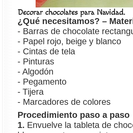
Decorar chocolates para Navidad.
¿Qué necesitamos? – Mater
- Barras de chocolate rectang
- Papel rojo, beige y blanco
- Cintas de tela
- Pinturas
- Algodón
- Pegamento
- Tijera
- Marcadores de colores
Procedimiento paso a paso
1.
Envuelve la tableta de choc