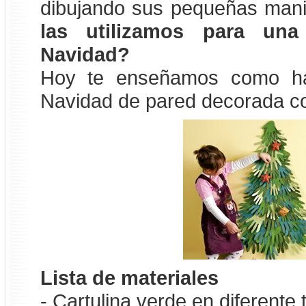
dibujando sus pequeñas man
las utilizamos para una
Navidad?
Hoy te enseñamos como ha
Navidad de pared decorada co
Lista de materiales
- Cartulina verde en diferente 