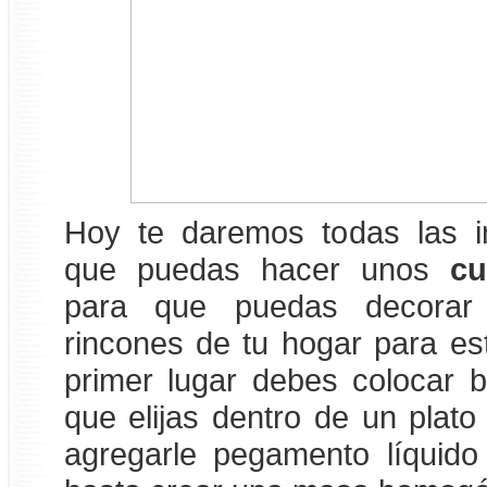
Hoy te daremos todas las i
que puedas hacer unos
cu
para que puedas decorar
rincones de tu hogar para es
primer lugar debes colocar bri
que elijas dentro de un plat
agregarle pegamento líquido 