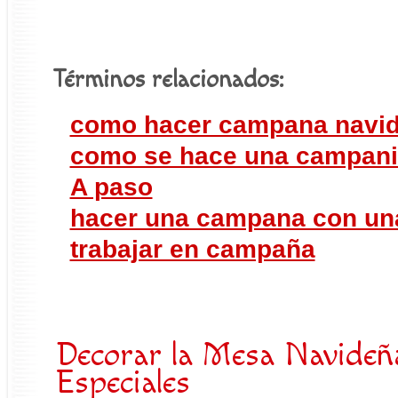
Términos relacionados:
como hacer campana navi
como se hace una campanit
A paso
hacer una campana con un
trabajar en campaña
Decorar la Mesa Navideña
Especiales