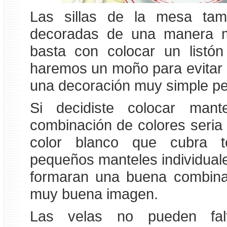
Las sillas de la mesa tam
decoradas de una manera mu
basta con colocar un listón
haremos un moño para evitar 
una decoración muy simple pe
Si decidiste colocar mant
combinación de colores seria
color blanco que cubra 
pequeños manteles individuales
formaran una buena combina
muy buena imagen.
Las velas no pueden fal