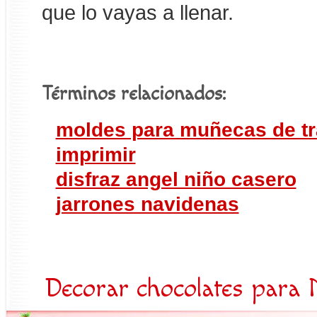
que lo vayas a llenar.
Términos relacionados:
moldes para muñecas de tr
imprimir
disfraz angel niño casero
jarrones navidenas
Decorar chocolates para 