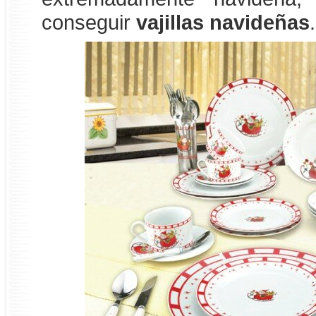
conseguir
vajillas navideñas
.