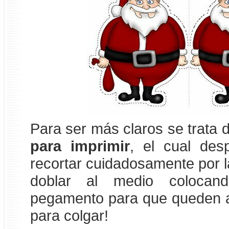
Para ser más claros se trata 
para imprimir
, el cual des
recortar cuidadosamente por la
doblar al medio coloca
pegamento para que queden a
para colgar!