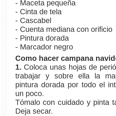
- Maceta pequeña
- Cinta de tela
- Cascabel
- Cuenta mediana con orificio
- Pintura dorada
- Marcador negro
Como hacer campana navid
1.
Coloca unas hojas de perió
trabajar y sobre ella la ma
pintura dorada por todo el int
un poco.
Tómalo con cuidado y pinta ta
Deja secar.