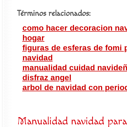
Términos relacionados:
como hacer decoracion nav
hogar
figuras de esferas de fomi 
navidad
manualidad cuidad navideñ
disfraz angel
arbol de navidad con perio
Manualidad navidad para