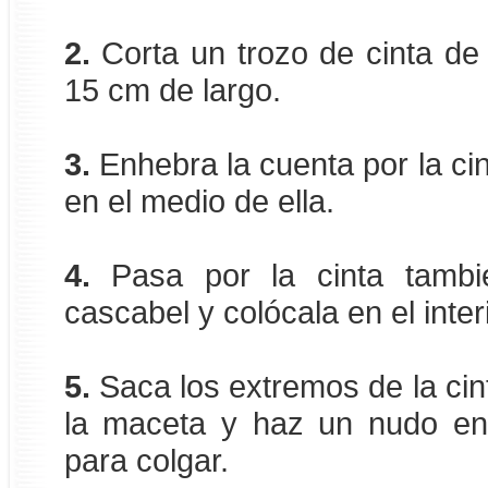
2.
Corta un trozo de cinta d
15 cm de largo.
3.
Enhebra la cuenta por la cin
en el medio de ella.
4.
Pasa por la cinta tambi
cascabel y colócala en el inter
5.
Saca los extremos de la cinta
la maceta y haz un nudo en 
para colgar.