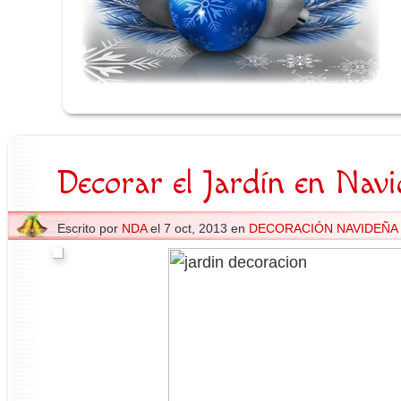
Decorar el Jardín en Nav
Escrito por
NDA
el 7 oct, 2013 en
DECORACIÓN NAVIDEÑA