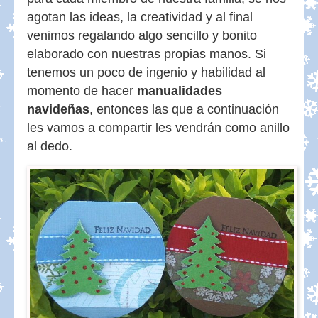
agotan las ideas, la creatividad y al final
venimos regalando algo sencillo y bonito
elaborado con nuestras propias manos. Si
tenemos un poco de ingenio y habilidad al
momento de hacer
manualidades
navideñas
, entonces las que a continuación
les vamos a compartir les vendrán como anillo
al dedo.