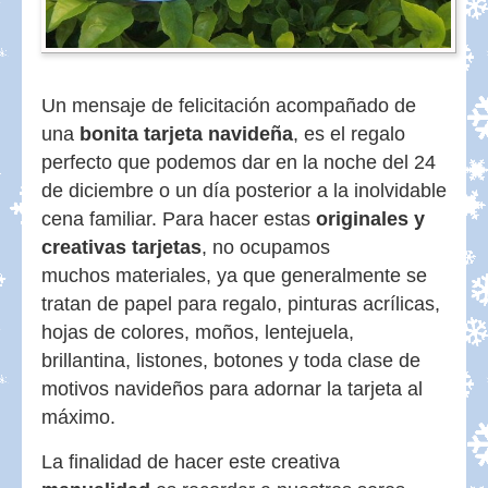
Un mensaje de felicitación acompañado de
una
bonita tarjeta navideña
, es el regalo
perfecto que podemos dar en la noche del 24
de diciembre o un día posterior a la inolvidable
cena familiar. Para hacer estas
originales y
creativas tarjetas
, no ocupamos
muchos materiales, ya que generalmente se
tratan de papel para regalo, pinturas acrílicas,
hojas de colores, moños, lentejuela,
brillantina, listones, botones y toda clase de
motivos navideños para adornar la tarjeta al
máximo.
La finalidad de hacer este creativa