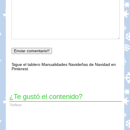
Sigue el tablero Manualidades Navideñas de Navidad en
Pinterest.
¿Te gustó el contenido?
Twittear