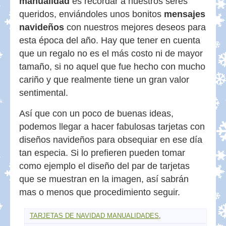
manualidad
es recordar a nuestros seres
queridos, enviándoles unos bonitos
mensajes
navideños
con nuestros mejores deseos para
esta época del año. Hay que tener en cuenta
que un regalo no es el más costo ni de mayor
tamaño, si no aquel que fue hecho con mucho
cariño y que realmente tiene un gran valor
sentimental.
Así que con un poco de buenas ideas,
podemos llegar a hacer fabulosas tarjetas con
diseños navideños para obsequiar en ese día
tan especia. Si lo prefieren pueden tomar
como ejemplo el diseño del par de tarjetas
que se muestran en la imagen, así sabrán
mas o menos que procedimiento seguir.
TARJETAS DE NAVIDAD MANUALIDADES
,