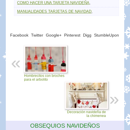
COMO HACER UNA TARJETA NAVIDEÑA
,
MANUALIDADES TARJETAS DE NAVIDAD
,
Facebook
Twitter
Google+
Pinterest
Digg
StumbleUpon
Hombrecitos con broches
para el arbolito
Decoración navideña de
la chimenea
OBSEQUIOS NAVIDEÑOS