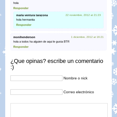
hola
Responder
maria ventura tarazona
22 noviembre, 2012 at 21:23
hola hermanita
Responder
monihenderson
1 diciembre, 2012 at 16:21
hola a todos ha alguien de aqui le gusta BTR
Responder
¿Que opinas? escribe un comentario
:)
Nombre o nick
Correo electrónico