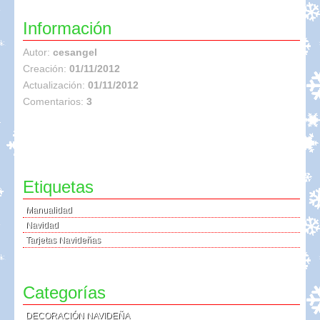
Información
Autor:
cesangel
Creación:
01/11/2012
Actualización:
01/11/2012
Comentarios:
3
Etiquetas
Manualidad
Navidad
Tarjetas Navideñas
Categorías
DECORACIÓN NAVIDEÑA