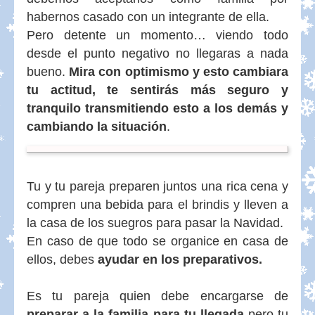
habernos casado con un integrante de ella.
Pero detente un momento… viendo todo
desde el punto negativo no llegaras a nada
bueno.
Mira con optimismo y esto cambiara
tu actitud, te sentirás más seguro y
tranquilo transmitiendo esto a los demás y
cambiando la situación
.
Tu y tu pareja preparen juntos una rica cena y
compren una bebida para el brindis y lleven a
la casa de los suegros para pasar la Navidad.
En caso de que todo se organice en casa de
ellos, debes
ayudar en los preparativos.
Es tu pareja quien debe encargarse de
preparar a la familia para tu llegada
pero tu