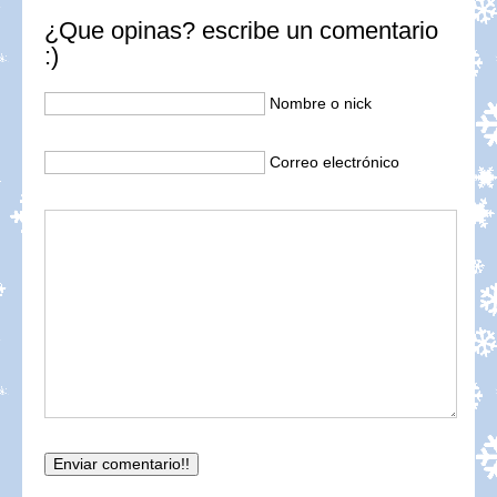
¿Que opinas? escribe un comentario
:)
Nombre o nick
Correo electrónico