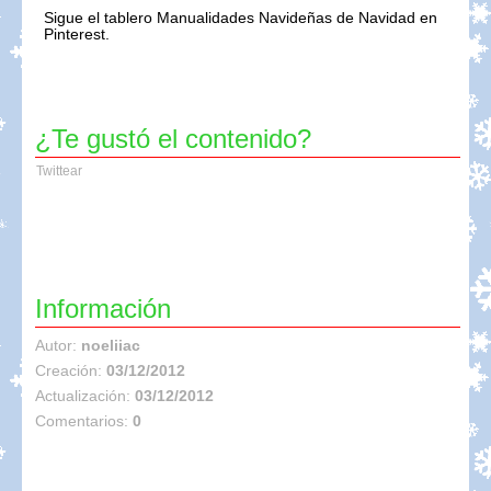
Sigue el tablero Manualidades Navideñas de Navidad en
Pinterest.
¿Te gustó el contenido?
Twittear
Información
Autor:
noeliiac
Creación:
03/12/2012
Actualización:
03/12/2012
Comentarios:
0