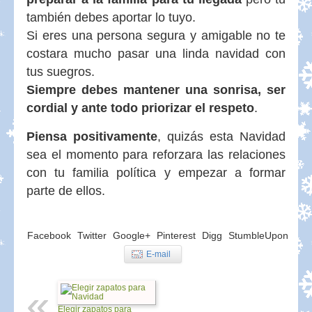
también debes aportar lo tuyo.
Si eres una persona segura y amigable no te
costara mucho pasar una linda navidad con
tus suegros.
Siempre debes mantener una sonrisa, ser
cordial y ante todo priorizar el respeto
.
Piensa positivamente
, quizás esta Navidad
sea el momento para reforzara las relaciones
con tu familia política y empezar a formar
parte de ellos.
Facebook
Twitter
Google+
Pinterest
Digg
StumbleUpon
E-mail
Elegir zapatos para