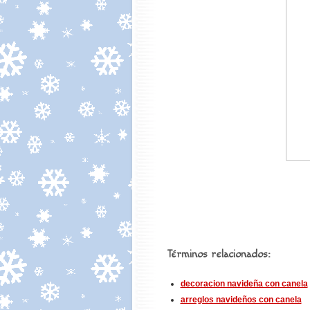
Términos relacionados:
decoracion navideña con canela
arreglos navideños con canela