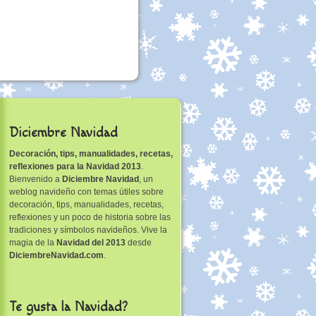
Diciembre Navidad
Decoración, tips, manualidades, recetas,
reflexiones para la Navidad 2013
.
Bienvenido a
Diciembre Navidad
, un
weblog navideño con temas útiles sobre
decoración, tips, manualidades, recetas,
reflexiones y un poco de historia sobre las
tradiciones y símbolos navideños. Vive la
magia de la
Navidad del 2013
desde
DiciembreNavidad.com
.
Te gusta la Navidad?