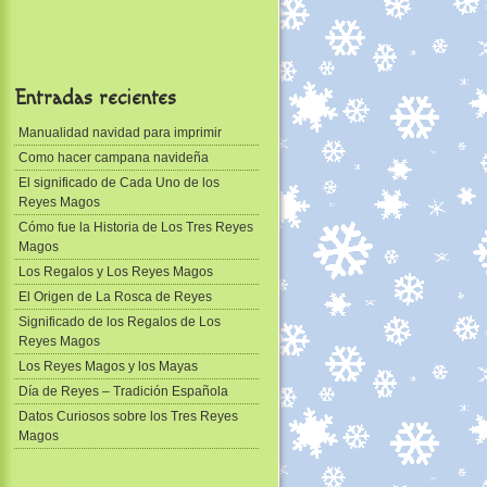
Entradas recientes
Manualidad navidad para imprimir
Como hacer campana navideña
El significado de Cada Uno de los
Reyes Magos
Cómo fue la Historia de Los Tres Reyes
Magos
Los Regalos y Los Reyes Magos
El Origen de La Rosca de Reyes
Significado de los Regalos de Los
Reyes Magos
Los Reyes Magos y los Mayas
Día de Reyes – Tradición Española
Datos Curiosos sobre los Tres Reyes
Magos