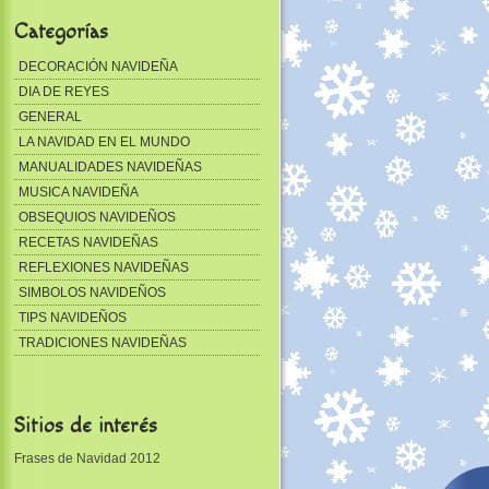
Categorías
DECORACIÓN NAVIDEÑA
DIA DE REYES
GENERAL
LA NAVIDAD EN EL MUNDO
MANUALIDADES NAVIDEÑAS
MUSICA NAVIDEÑA
OBSEQUIOS NAVIDEÑOS
RECETAS NAVIDEÑAS
REFLEXIONES NAVIDEÑAS
SIMBOLOS NAVIDEÑOS
TIPS NAVIDEÑOS
TRADICIONES NAVIDEÑAS
Sitios de interés
Frases de Navidad 2012