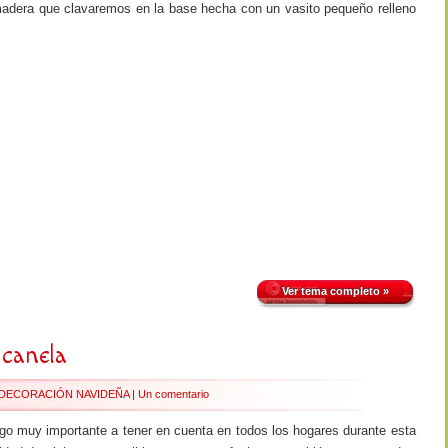
madera que clavaremos en la base hecha con un vasito pequeño relleno
Ver tema completo »
 canela
DECORACIÓN NAVIDEÑA
|
Un comentario
go muy importante a tener en cuenta en todos los hogares durante esta