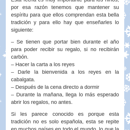
por esa razón tenemos que mantener su
espíritu para que ellos comprendan esta bella
tradición y para ello hay que enseñarles lo
siguiente:
– Se tienen que portar bien durante el año
para poder recibir su regalo, si no recibirán
carbón.
– Hacer la carta a los reyes
– Darle la bienvenida a los reyes en la
cabalgata.
– Después de la cena directo a dormir
– Durante la mañana, llega lo más esperado
abrir los regalos, no antes.
Si les parece conocido es porque esta
tradición no es solo española, esta se repite
en muchos países en todo el mundo, lo que la