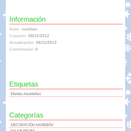
Información
Autor:
noeliiac
Creación:
08/11/2012
Actualización:
08/11/2012
Comentarios:
0
Etiquetas
Plantas Navideñas
Categorías
DECORACIÓN NAVIDEÑA
DIA DE REYES