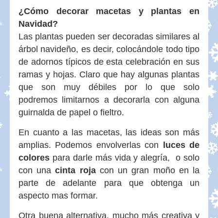
¿Cómo decorar macetas y plantas en
Navidad?
Las plantas pueden ser decoradas similares al
árbol navideño, es decir, colocándole todo tipo
de adornos típicos de esta celebración en sus
ramas y hojas. Claro que hay algunas plantas
que son muy débiles por lo que solo
podremos limitarnos a decorarla con alguna
guirnalda de papel o fieltro.
En cuanto a las macetas, las ideas son más
amplias. Podemos envolverlas con
luces de
colores
para darle más vida y alegría, o solo
con una
cinta roja
con un gran moño en la
parte de adelante para que obtenga un
aspecto mas formar.
Otra buena alternativa, mucho más creativa y