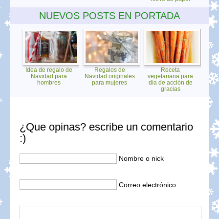
NUEVOS POSTS EN PORTADA
Idea de regalo de
Regalos de
Receta
Navidad para
Navidad originales
vegetariana para
hombres
para mujeres
día de acción de
gracias
¿Que opinas? escribe un comentario
:)
Nombre o nick
Correo electrónico