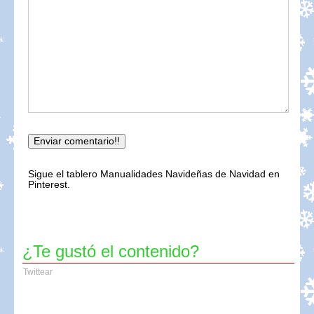
Sigue el tablero Manualidades Navideñas de Navidad en
Pinterest.
¿Te gustó el contenido?
Twittear