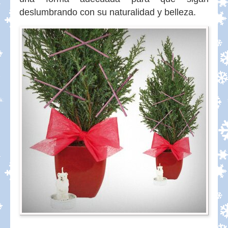
deslumbrando con su naturalidad y belleza.