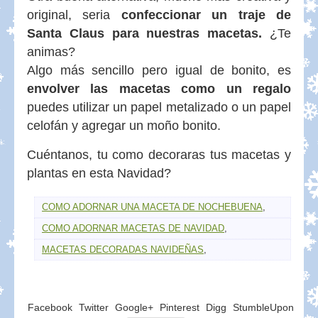
original, seria
confeccionar un traje de
Santa Claus para nuestras macetas.
¿Te
animas?
Algo más sencillo pero igual de bonito, es
envolver las macetas como un regalo
puedes utilizar un papel metalizado o un papel
celofán y agregar un moño bonito.
Cuéntanos, tu como decoraras tus macetas y
plantas en esta Navidad?
COMO ADORNAR UNA MACETA DE NOCHEBUENA
,
COMO ADORNAR MACETAS DE NAVIDAD
,
MACETAS DECORADAS NAVIDEÑAS
,
Facebook
Twitter
Google+
Pinterest
Digg
StumbleUpon