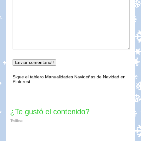
Sigue el tablero Manualidades Navideñas de Navidad en
Pinterest.
¿Te gustó el contenido?
Twittear