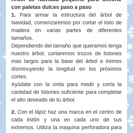
con paletas dulces paso a paso
1.
Para armar la estructura del árbol de
Navidad, comenzaremos por cortar el listo de
madera en varias partes de diferentes
tamaños.
Dependiendo del tamaño que queramos tenga
nuestro árbol, cortaremos trozos de listones
mas largos para la base del árbol e iremos
disminuyendo la longitud en los próximos
cortes.
Ayúdate con la cinta para medir y corta la
cantidad de listones suficiente para completar
el alto deseado de tu árbol.
2.
Con el lápiz haz una marca en el centro de
cada listón y una en cada uno de sus
extremos. Utiliza la maquina perforadora para