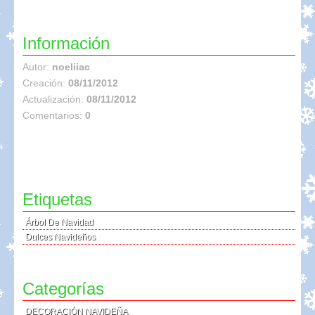
Información
Autor:
noeliiac
Creación:
08/11/2012
Actualización:
08/11/2012
Comentarios:
0
Etiquetas
Árbol De Navidad
Dulces Navideños
Categorías
DECORACIÓN NAVIDEÑA