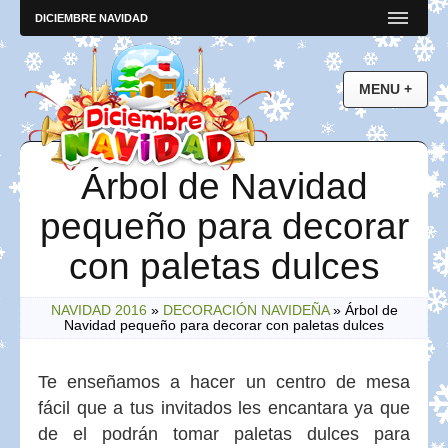
DICIEMBRE NAVIDAD
Árbol de Navidad
pequeño para decorar
con paletas dulces
NAVIDAD 2016
»
DECORACIÓN NAVIDEÑA
»
Árbol de
Navidad pequeño para decorar con paletas dulces
Te enseñamos a hacer un centro de mesa
fácil que a tus invitados les encantara ya que
de el podrán tomar paletas dulces para