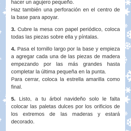
hacer un agujero pequeño.
Haz también una perforación en el centro de
la base para apoyar.
3.
Cubre la mesa con papel periódico, coloca
todas las piezas sobre ella y píntalas.
4.
Pasa el tornillo largo por la base y empieza
a agregar cada una de las piezas de madera
empezando por las más grandes hasta
completar la última pequeña en la punta.
Para cerrar, coloca la estrella amarilla como
final.
5.
Listo, a tu árbol navideño solo le falta
colocar las paletas dulces por los orificios de
los extremos de las maderas y estará
decorado.