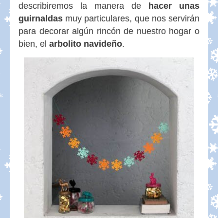
describiremos la manera de
hacer unas
guirnaldas
muy particulares, que nos servirán
para decorar algún rincón de nuestro hogar o
bien, el
arbolito navideño
.