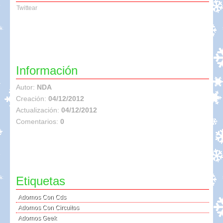
Twittear
Información
Autor:
NDA
Creación:
04/12/2012
Actualización:
04/12/2012
Comentarios:
0
Etiquetas
Adornos Con Cds
Adornos Con Circuitos
Adornos Geek