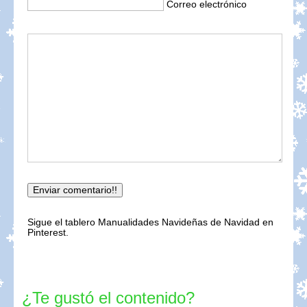
Correo electrónico
Sigue el tablero Manualidades Navideñas de Navidad en
Pinterest.
¿Te gustó el contenido?