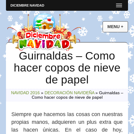
DICIEMBRE NAVIDAD
Guirnaldas – Como
hacer copos de nieve
de papel
NAVIDAD 2016
»
DECORACIÓN NAVIDEÑA
»
Guirnaldas –
Como hacer copos de nieve de papel
Siempre que hacemos las cosas con nuestras
propias manos, adquieren un plus extra que
las hacen únicas. En el caso de hoy,