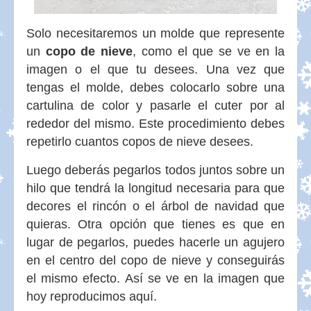
Solo necesitaremos un molde que represente
un
copo de nieve
, como el que se ve en la
imagen o el que tu desees. Una vez que
tengas el molde, debes colocarlo sobre una
cartulina de color y pasarle el cuter por al
rededor del mismo. Este procedimiento debes
repetirlo cuantos copos de nieve desees.
Luego deberás pegarlos todos juntos sobre un
hilo que tendrá la longitud necesaria para que
decores el rincón o el árbol de navidad que
quieras. Otra opción que tienes es que en
lugar de pegarlos, puedes hacerle un agujero
en el centro del copo de nieve y conseguirás
el mismo efecto. Así se ve en la imagen que
hoy reproducimos aquí.