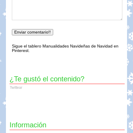
Sigue el tablero Manualidades Navideñas de Navidad en
Pinterest.
¿Te gustó el contenido?
Twittear
Información