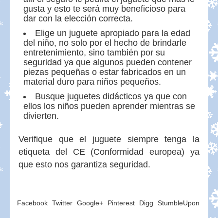
gusta y esto te será muy beneficioso para
dar con la elección correcta.
Elige un juguete apropiado para la edad
del niño, no solo por el hecho de brindarle
entretenimiento, sino también por su
seguridad ya que algunos pueden contener
piezas pequeñas o estar fabricados en un
material duro para niños pequeños.
Busque juguetes didácticos ya que con
ellos los niños pueden aprender mientras se
divierten.
Verifique que el juguete siempre tenga la
etiqueta del CE (Conformidad europea) ya
que esto nos garantiza seguridad.
Facebook
Twitter
Google+
Pinterest
Digg
StumbleUpon