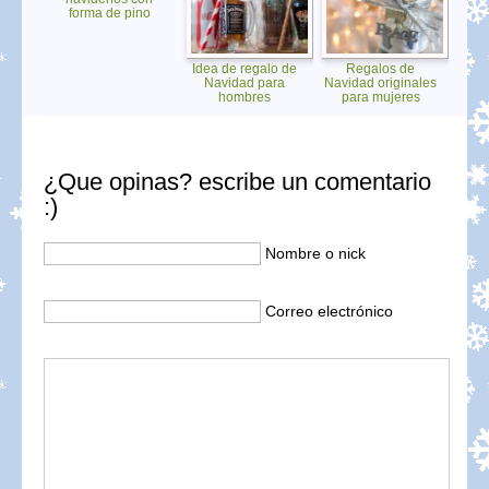
forma de pino
Idea de regalo de
Regalos de
Navidad para
Navidad originales
hombres
para mujeres
¿Que opinas? escribe un comentario
:)
Nombre o nick
Correo electrónico