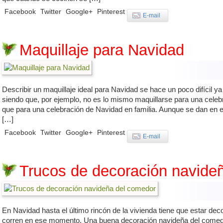
Facebook
Twitter
Google+
Pinterest
E-mail
Maquillaje para Navidad
Describir un maquillaje ideal para Navidad se hace un poco difícil 
siendo que, por ejemplo, no es lo mismo maquillarse para una celeb
que para una celebración de Navidad en familia. Aunque se dan e
[…]
Facebook
Twitter
Google+
Pinterest
E-mail
Trucos de decoración navide
En Navidad hasta el último rincón de la vivienda tiene que estar de
corren en ese momento. Una buena decoración navideña del comedor