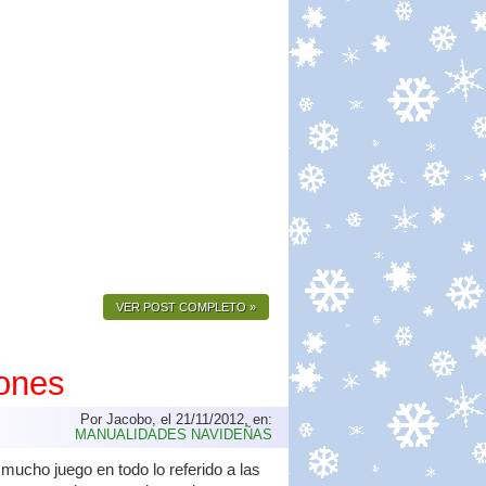
VER POST COMPLETO »
ones
Por Jacobo, el 21/11/2012, en:
MANUALIDADES NAVIDEÑAS
mucho juego en todo lo referido a las