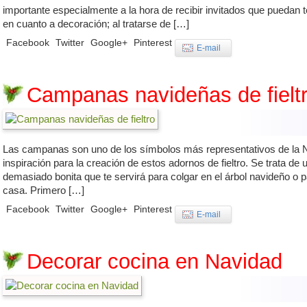
importante especialmente a la hora de recibir invitados que puedan
en cuanto a decoración; al tratarse de […]
Facebook
Twitter
Google+
Pinterest
E-mail
Campanas navideñas de fielt
Las campanas son uno de los símbolos más representativos de la
inspiración para la creación de estos adornos de fieltro. Se trata d
demasiado bonita que te servirá para colgar en el árbol navideño o p
casa. Primero […]
Facebook
Twitter
Google+
Pinterest
E-mail
Decorar cocina en Navidad