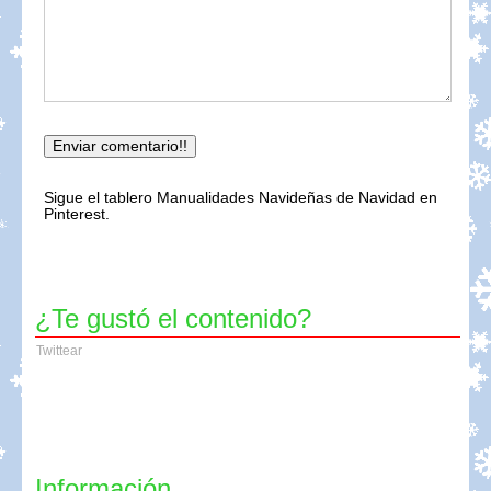
Sigue el tablero Manualidades Navideñas de Navidad en
Pinterest.
¿Te gustó el contenido?
Twittear
Información