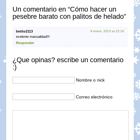
Un comentario en “Cómo hacer un
pesebre barato con palitos de helado”
betito2113
9 enero, 2013 at 22:16
exelente manualidad!!!
Responder
¿Que opinas? escribe un comentario
:)
Nombre o nick
Correo electrónico