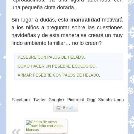
una pequeña cinta dorada.
Sin lugar a dudas, esta
manualidad
motivará
a los niños a preguntar sobre las cuestiones
navideñas y de esta manera se creará un muy
lindo ambiente familiar… no lo creen?
PESEBRE CON PALOS DE HELADO
,
COMO HACER UN PESEBRE ECOLOGICO
,
ARMAR PESEBRE CON PALOS DE HELADO
,
Facebook
Twitter
Google+
Pinterest
Digg
StumbleUpon
E-mail