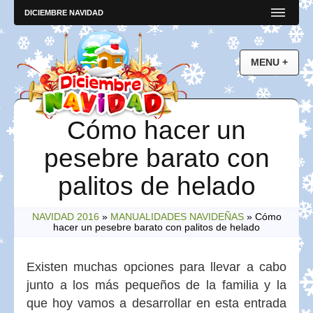
DICIEMBRE NAVIDAD
Cómo hacer un
pesebre barato con
palitos de helado
NAVIDAD 2016
»
MANUALIDADES NAVIDEÑAS
»
Cómo
hacer un pesebre barato con palitos de helado
Existen muchas opciones para llevar a cabo
junto a los más pequeños de la familia y la
que hoy vamos a desarrollar en esta entrada