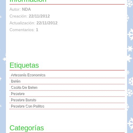
Autor:
NDA
Creación:
22/11/2012
Actualización:
22/11/2012
Comentarios:
1
Etiquetas
Artesanía Economica
Belén
Casita De Belen
Pesebre
Pesebre Barato
Pesebre Con Palitos
Categorías