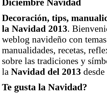
Diciembre Navidad
Decoración, tips, manualid
la Navidad 2013
. Bienven
weblog navideño con temas ú
manualidades, recetas, refle
sobre las tradiciones y sím
la
Navidad del 2013
desde
Te gusta la Navidad?