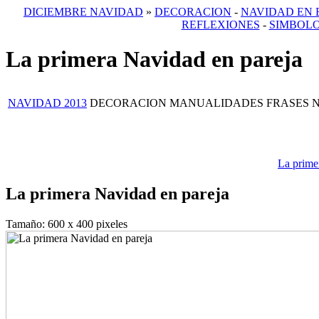
DICIEMBRE NAVIDAD
»
DECORACION
-
NAVIDAD EN 
REFLEXIONES
-
SIMBOLO
La primera Navidad en pareja
NAVIDAD 2013
DECORACION
MANUALIDADES
FRASES 
La prime
La primera Navidad en pareja
Tamaño: 600 x 400 pixeles