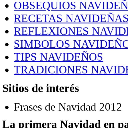
OBSEQUIOS NAVIDE
RECETAS NAVIDEÑA
REFLEXIONES NAVI
SIMBOLOS NAVIDEÑ
TIPS NAVIDEÑOS
TRADICIONES NAVID
Sitios de interés
Frases de Navidad 2012
La primera Navidad en pa