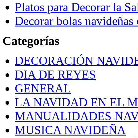
Platos para Decorar la S
Decorar bolas navideñas 
Categorías
DECORACIÓN NAVID
DIA DE REYES
GENERAL
LA NAVIDAD EN EL 
MANUALIDADES NAV
MUSICA NAVIDEÑA