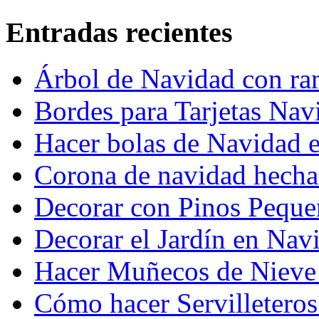
Entradas recientes
Árbol de Navidad con ra
Bordes para Tarjetas Nav
Hacer bolas de Navidad 
Corona de navidad hecha 
Decorar con Pinos Peque
Decorar el Jardín en Nav
Hacer Muñecos de Nieve 
Cómo hacer Servilletero