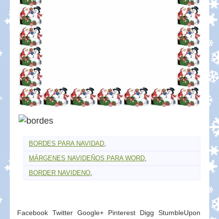
BORDES PARA NAVIDAD
,
MÁRGENES NAVIDEÑOS PARA WORD
,
BORDER NAVIDENO
,
Facebook
Twitter
Google+
Pinterest
Digg
StumbleUpon