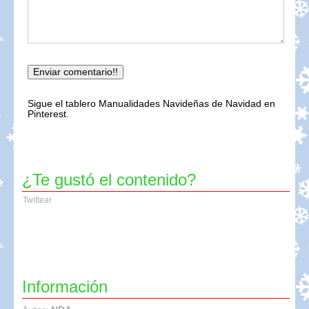
Sigue el tablero Manualidades Navideñas de Navidad en
Pinterest.
¿Te gustó el contenido?
Twittear
Información