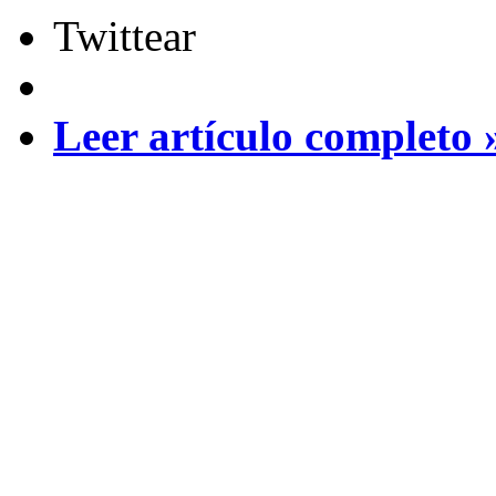
Twittear
Leer artículo completo 