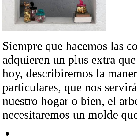
Siempre que hacemos las co
adquieren un plus extra que
hoy, describiremos la mane
particulares, que nos servir
nuestro hogar o bien, el arb
necesitaremos un molde que