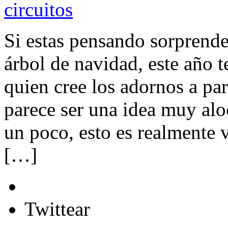
Si estas pensando sorprende
árbol de navidad, este año 
quien cree los adornos a par
parece ser una idea muy aloc
un poco, esto es realmente 
[…]
Twittear