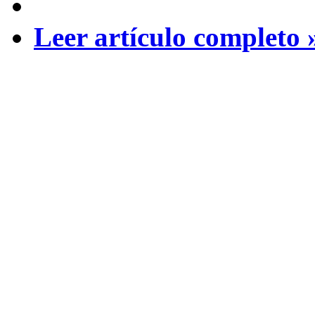
Leer artículo completo 