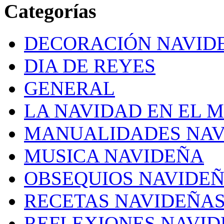
Categorías
DECORACIÓN NAVID
DIA DE REYES
GENERAL
LA NAVIDAD EN EL 
MANUALIDADES NAV
MUSICA NAVIDEÑA
OBSEQUIOS NAVIDE
RECETAS NAVIDEÑA
REFLEXIONES NAVI