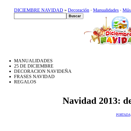
DICIEMBRE NAVIDAD
»
Decoración
·
Manualidades
·
Mús
MANUALIDADES
25 DE DICIEMBRE
DECORACION NAVIDEÑA
FRASES NAVIDAD
REGALOS
Navidad 2013: de
PORTADA