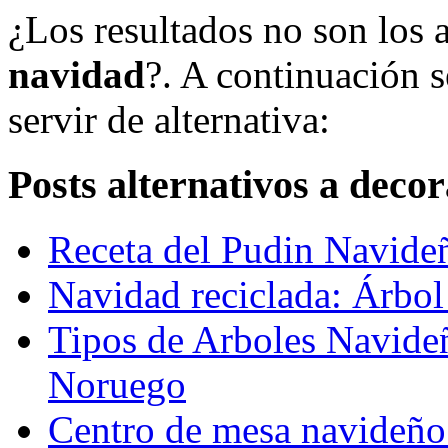
¿Los resultados no son los
navidad
?. A continuación 
servir de alternativa:
Posts alternativos a deco
Receta del Pudin Navide
Navidad reciclada: Árbol
Tipos de Arboles Navide
Noruego
Centro de mesa navideño 