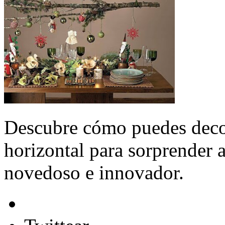
Descubre cómo puedes deco
horizontal para sorprender a
novedoso e innovador.