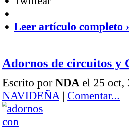
Twittear
Leer artículo completo 
Adornos de circuitos y
Escrito por
NDA
el 25 oct,
NAVIDEÑA
|
Comentar...