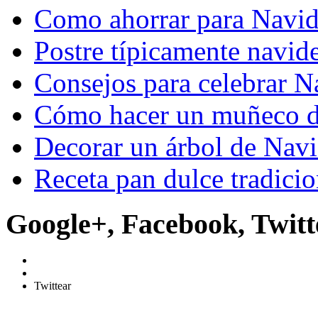
Como ahorrar para Navi
Postre típicamente navid
Consejos para celebrar 
Cómo hacer un muñeco d
Decorar un árbol de Navi
Receta pan dulce tradicio
Google+, Facebook, Twitt
Twittear