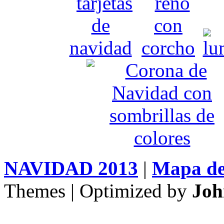
NAVIDAD 2013
|
Mapa del
Themes | Optimized by
Joh