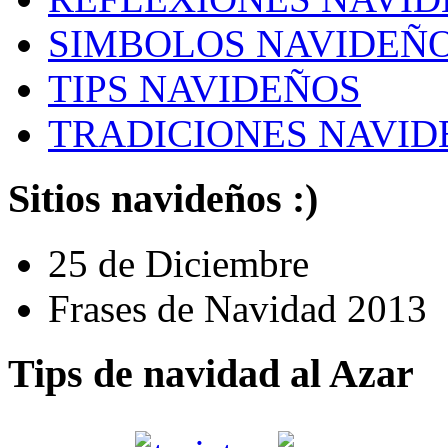
SIMBOLOS NAVIDEÑ
TIPS NAVIDEÑOS
TRADICIONES NAVID
Sitios navideños :)
25 de Diciembre
Frases de Navidad 2013
Tips de navidad al Azar