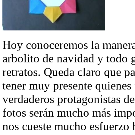
Hoy conoceremos la manera
arbolito de navidad y todo 
retratos. Queda claro que 
tener muy presente quienes 
verdaderos protagonistas de
fotos serán mucho más impo
nos cueste mucho esfuerzo h