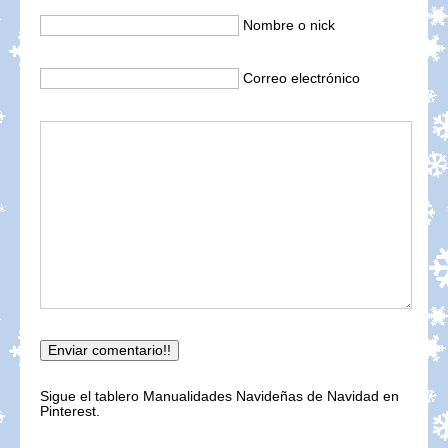
Nombre o nick
Correo electrónico
Sigue el tablero Manualidades Navideñas de Navidad en
Pinterest.