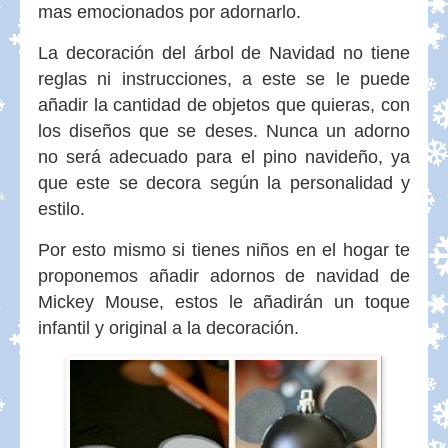
mas emocionados por adornarlo.
La decoración del árbol de Navidad no tiene
reglas ni instrucciones, a este se le puede
añadir la cantidad de objetos que quieras, con
los diseños que se deses. Nunca un adorno
no será adecuado para el pino navideño, ya
que este se decora según la personalidad y
estilo.
Por esto mismo si tienes niños en el hogar te
proponemos añadir adornos de navidad de
Mickey Mouse, estos le añadirán un toque
infantil y original a la decoración.