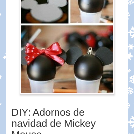
DIY: Adornos de
navidad de Mickey