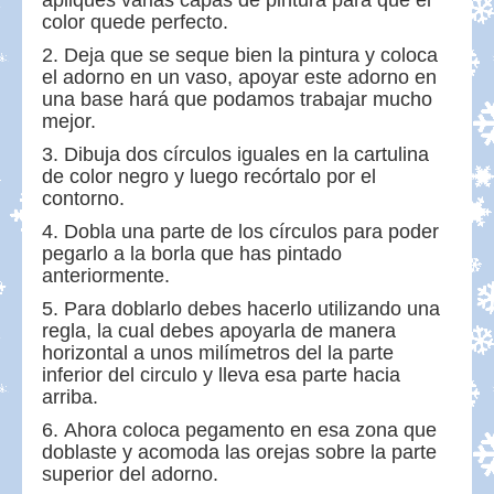
color quede perfecto.
Deja que se seque bien la pintura y coloca
el adorno en un vaso, apoyar este adorno en
una base hará que podamos trabajar mucho
mejor.
Dibuja dos círculos iguales en la cartulina
de color negro y luego recórtalo por el
contorno.
Dobla una parte de los círculos para poder
pegarlo a la borla que has pintado
anteriormente.
Para doblarlo debes hacerlo utilizando una
regla, la cual debes apoyarla de manera
horizontal a unos milímetros del la parte
inferior del circulo y lleva esa parte hacia
arriba.
Ahora coloca pegamento en esa zona que
doblaste y acomoda las orejas sobre la parte
superior del adorno.