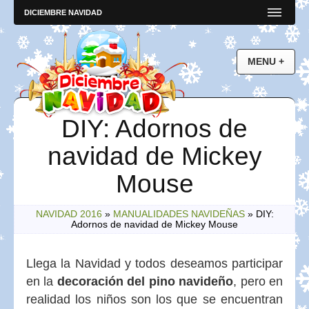
DICIEMBRE NAVIDAD
DIY: Adornos de
navidad de Mickey
Mouse
NAVIDAD 2016
»
MANUALIDADES NAVIDEÑAS
»
DIY:
Adornos de navidad de Mickey Mouse
Llega la Navidad y todos deseamos participar
en la
decoración del pino navideño
, pero en
realidad los niños son los que se encuentran