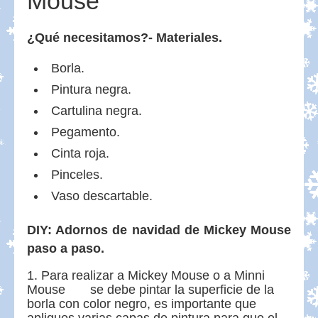
Mouse
¿Qué necesitamos?- Materiales.
Borla.
Pintura negra.
Cartulina negra.
Pegamento.
Cinta roja.
Pinceles.
Vaso descartable.
DIY: Adornos de navidad de Mickey Mouse
paso a paso.
Para realizar a Mickey Mouse o a Minni
Mouse se debe pintar la superficie de la
borla con color negro, es importante que
apliques varias capas de pintura para que el