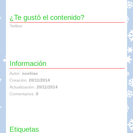
¿Te gustó el contenido?
Twittear
Información
Autor:
noeliiac
Creación:
20/11/2014
Actualización:
20/11/2014
Comentarios:
0
Etiquetas