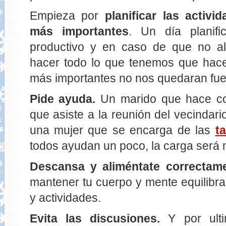
Empieza por
planificar las activi
más importantes
. Un día plani
productivo y en caso de que no al
hacer todo lo que tenemos que hace
más importantes no nos quedaran fue
Pide ayuda.
Un marido que hace co
que asiste a la reunión del vecindari
una mujer que se encarga de las
t
todos ayudan un poco, la carga será
Descansa y aliméntate correctam
mantener tu cuerpo y mente equilibra
y actividades.
Evita las discusiones.
Y por ulti