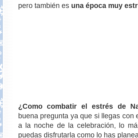
pero también es
una época muy estr
¿Como combatir el estrés de N
buena pregunta ya que si llegas con 
a la noche de la celebración, lo m
puedas disfrutarla como lo has plane