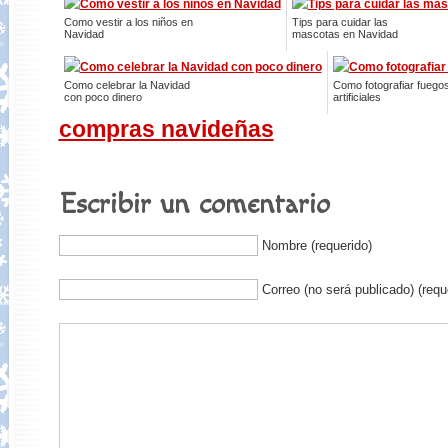
Como vestir a los niños en
Tips para cuidar las
Navidad
mascotas en Navidad
Como celebrar la Navidad
Como fotografiar fuego
con poco dinero
artificiales
compras navideñas
Escribir un comentario
Nombre (requerido)
Correo (no será publicado) (requ