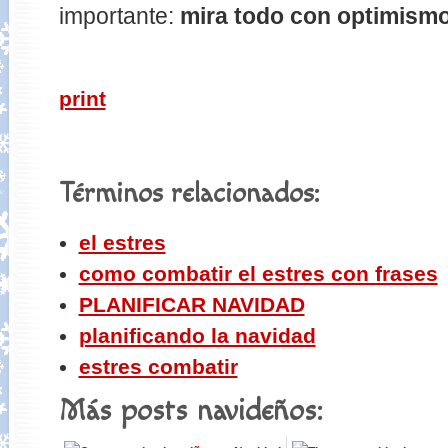
importante:
mira todo con optimism
print
Términos relacionados:
el estres
como combatir el estres con frases
PLANIFICAR NAVIDAD
planificando la navidad
estres combatir
Más posts navideños: