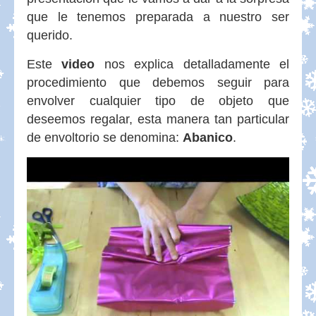
que le tenemos preparada a nuestro ser
querido.
Este
video
nos explica detalladamente el
procedimiento que debemos seguir para
envolver cualquier tipo de objeto que
deseemos regalar, esta manera tan particular
de envoltorio se denomina:
Abanico
.