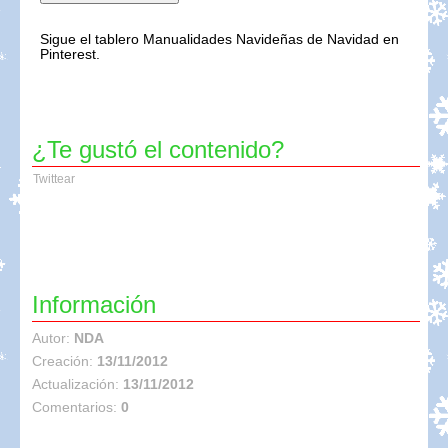
Sigue el tablero Manualidades Navideñas de Navidad en
Pinterest.
¿Te gustó el contenido?
Twittear
Información
Autor:
NDA
Creación:
13/11/2012
Actualización:
13/11/2012
Comentarios:
0