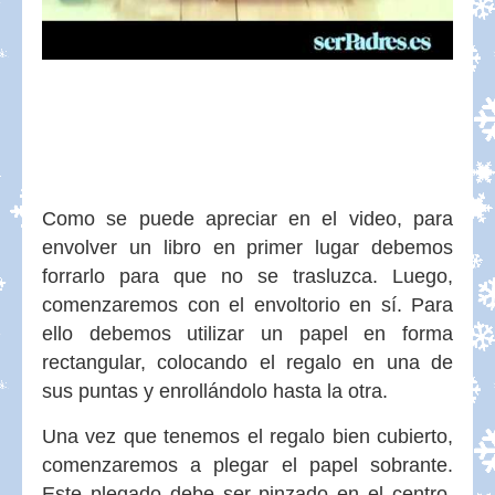
Como se puede apreciar en el video, para
envolver un libro en primer lugar debemos
forrarlo para que no se trasluzca. Luego,
comenzaremos con el envoltorio en sí. Para
ello debemos utilizar un papel en forma
rectangular, colocando el regalo en una de
sus puntas y enrollándolo hasta la otra.
Una vez que tenemos el regalo bien cubierto,
comenzaremos a plegar el papel sobrante.
Este plegado debe ser pinzado en el centro,