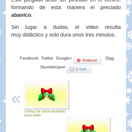
formando de esta manera el preciado
abanico
.
Sin lugar a dudas, el video resulta
muy didáctico y solo dura unos tres minutos.
Facebook
Twitter
Google+
Digg
Pinterest
StumbleUpon
E-mail
Disfraz de árbol navideño
para bebe