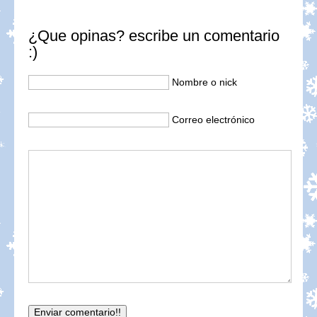
¿Que opinas? escribe un comentario
:)
Nombre o nick
Correo electrónico