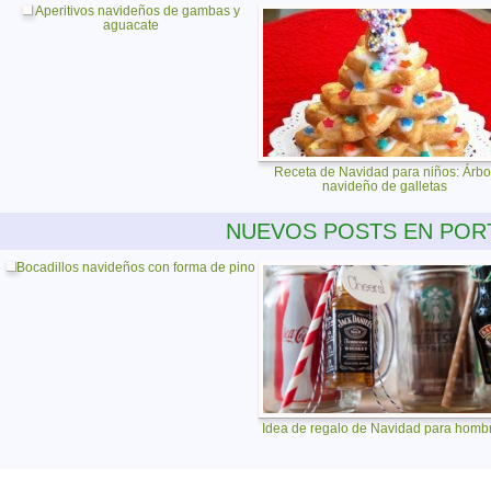
Aperitivos navideños de gambas y
aguacate
Receta de Navidad para niños: Árbo
navideño de galletas
NUEVOS POSTS EN POR
Bocadillos navideños con forma de pino
Idea de regalo de Navidad para homb