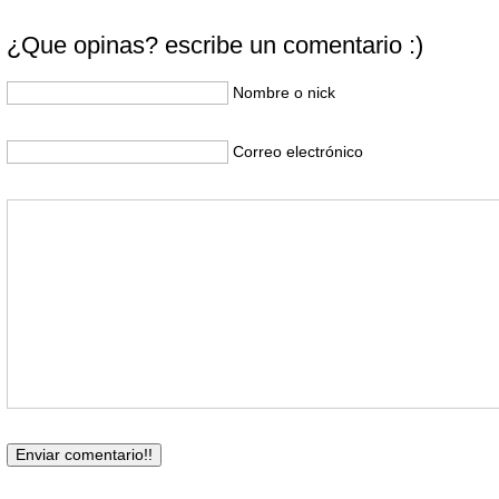
¿Que opinas? escribe un comentario :)
Nombre o nick
Correo electrónico