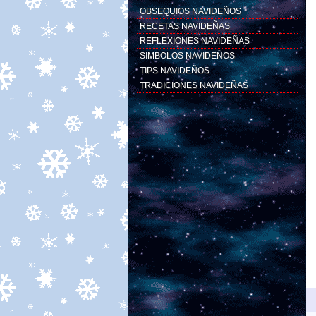
OBSEQUIOS NAVIDEÑOS
RECETAS NAVIDEÑAS
REFLEXIONES NAVIDEÑAS
SIMBOLOS NAVIDEÑOS
TIPS NAVIDEÑOS
TRADICIONES NAVIDEÑAS