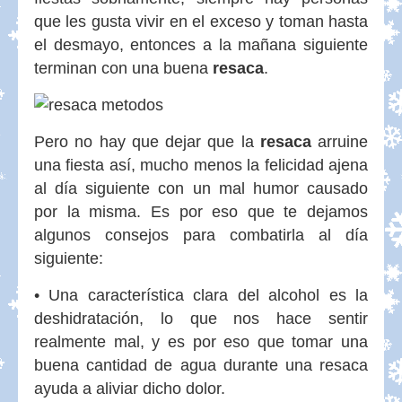
que les gusta vivir en el exceso y toman hasta
el desmayo, entonces a la mañana siguiente
terminan con una buena
resaca
.
Pero no hay que dejar que la
resaca
arruine
una fiesta así, mucho menos la felicidad ajena
al día siguiente con un mal humor causado
por la misma. Es por eso que te dejamos
algunos consejos para combatirla al día
siguiente:
• Una característica clara del alcohol es la
deshidratación, lo que nos hace sentir
realmente mal, y es por eso que tomar una
buena cantidad de agua durante una resaca
ayuda a aliviar dicho dolor.