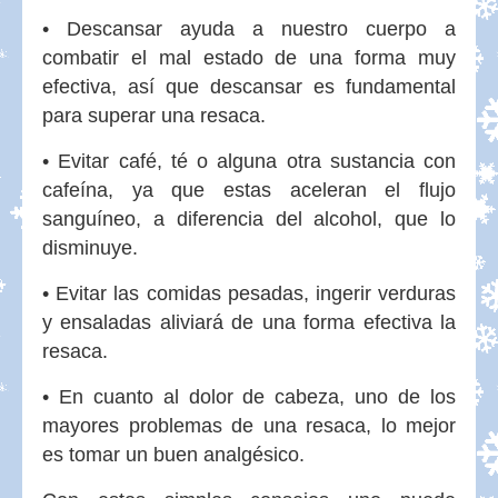
• Descansar ayuda a nuestro cuerpo a
combatir el mal estado de una forma muy
efectiva, así que descansar es fundamental
para superar una resaca.
• Evitar café, té o alguna otra sustancia con
cafeína, ya que estas aceleran el flujo
sanguíneo, a diferencia del alcohol, que lo
disminuye.
• Evitar las comidas pesadas, ingerir verduras
y ensaladas aliviará de una forma efectiva la
resaca.
• En cuanto al dolor de cabeza, uno de los
mayores problemas de una resaca, lo mejor
es tomar un buen analgésico.