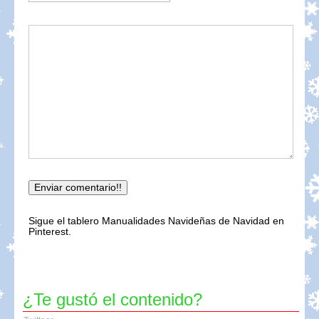
Sigue el tablero Manualidades Navideñas de Navidad en
Pinterest.
¿Te gustó el contenido?