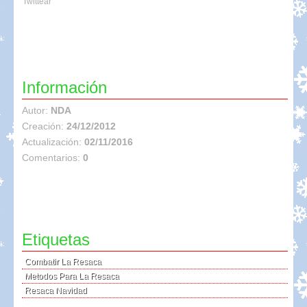
Twittear
Información
Autor:
NDA
Creación:
24/12/2012
Actualización:
02/11/2016
Comentarios:
0
Etiquetas
Combatir La Resaca
Metodos Para La Resaca
Resaca Navidad