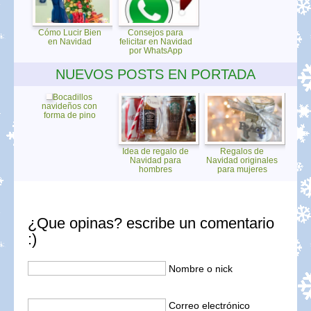
Cómo Lucir Bien
Consejos para
en Navidad
felicitar en Navidad
por WhatsApp
NUEVOS POSTS EN PORTADA
Bocadillos
navideños con
forma de pino
Idea de regalo de
Regalos de
Navidad para
Navidad originales
hombres
para mujeres
¿Que opinas? escribe un comentario
:)
Nombre o nick
Correo electrónico