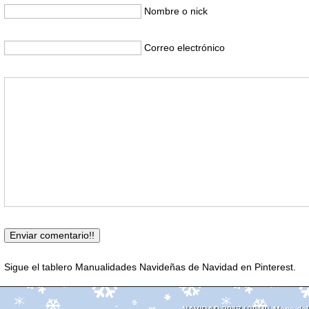
Nombre o nick
Correo electrónico
Sigue el tablero Manualidades Navideñas de Navidad en Pinterest.