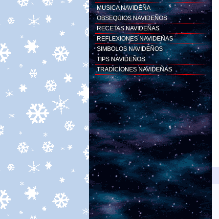
MUSICA NAVIDEÑA
OBSEQUIOS NAVIDEÑOS
RECETAS NAVIDEÑAS
REFLEXIONES NAVIDEÑAS
SIMBOLOS NAVIDEÑOS
TIPS NAVIDEÑOS
TRADICIONES NAVIDEÑAS