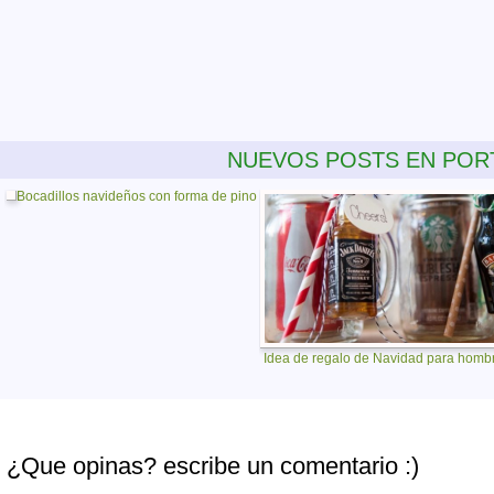
NUEVOS POSTS EN POR
Bocadillos navideños con forma de pino
Idea de regalo de Navidad para homb
¿Que opinas? escribe un comentario :)