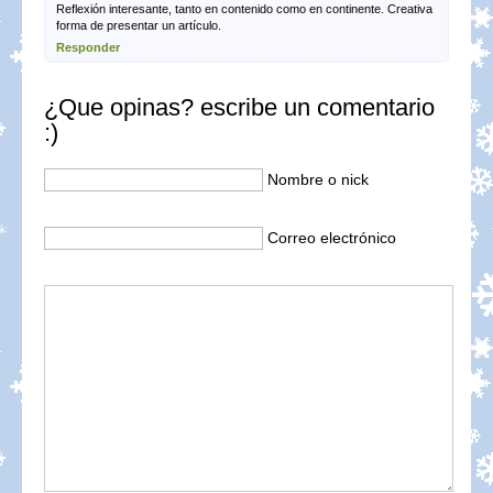
Reflexión interesante, tanto en contenido como en continente. Creativa
forma de presentar un artículo.
Responder
¿Que opinas? escribe un comentario
:)
Nombre o nick
Correo electrónico