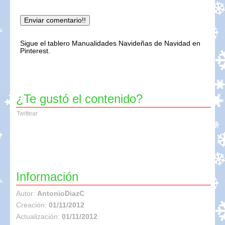
Sigue el tablero Manualidades Navideñas de Navidad en
Pinterest.
¿Te gustó el contenido?
Twittear
Información
Autor:
AntonioDiazC
Creación:
01/11/2012
Actualización:
01/11/2012