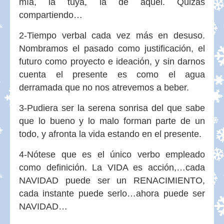
mía, la tuya, la de aquél. Quizás
compartiendo…
2-Tiempo verbal cada vez más en desuso.
Nombramos el pasado como justificación, el
futuro como proyecto e ideación, y sin darnos
cuenta el presente es como el agua
derramada que no nos atrevemos a beber.
3-Pudiera ser la serena sonrisa del que sabe
que lo bueno y lo malo forman parte de un
todo, y afronta la vida estando en el presente.
4-Nótese que es el único verbo empleado
como definición. La VIDA es acción,…cada
NAVIDAD puede ser un RENACIMIENTO,
cada instante puede serlo…ahora puede ser
NAVIDAD…