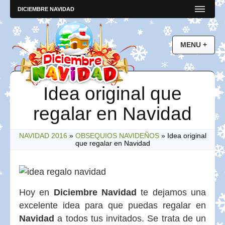
DICIEMBRE NAVIDAD
Idea original que
regalar en Navidad
NAVIDAD 2016
»
OBSEQUIOS NAVIDEÑOS
»
Idea original
que regalar en Navidad
Hoy en
Diciembre Navidad
te dejamos una
excelente idea para que puedas regalar en
Navidad
a todos tus invitados. Se trata de un