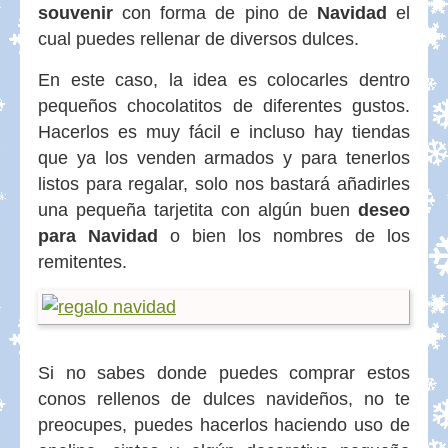
souvenir
con forma de pino de
Navidad
el
cual puedes rellenar de diversos dulces.
En este caso, la idea es colocarles dentro
pequeños chocolatitos de diferentes gustos.
Hacerlos es muy fácil e incluso hay tiendas
que ya los venden armados y para tenerlos
listos para regalar, solo nos bastará añadirles
una pequeña tarjetita con algún buen
deseo
para Navidad
o bien los nombres de los
remitentes.
Si no sabes donde puedes comprar estos
conos rellenos de dulces navideños, no te
preocupes, puedes hacerlos haciendo uso de