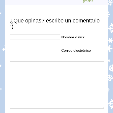
gracias
¿Que opinas? escribe un comentario
:)
Nombre o nick
Correo electrónico