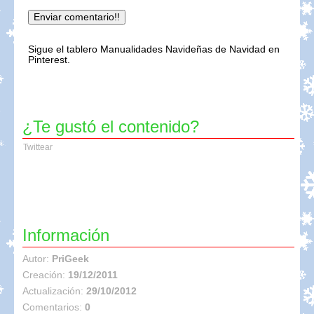
Sigue el tablero Manualidades Navideñas de Navidad en
Pinterest.
¿Te gustó el contenido?
Twittear
Información
Autor:
PriGeek
Creación:
19/12/2011
Actualización:
29/10/2012
Comentarios:
0