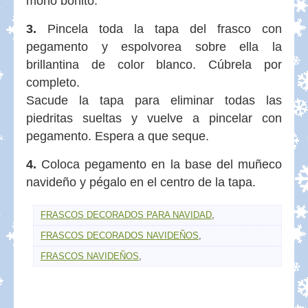
moño bonito.
3.
Pincela toda la tapa del frasco con
pegamento y espolvorea sobre ella la
brillantina de color blanco. Cúbrela por
completo.
Sacude la tapa para eliminar todas las
piedritas sueltas y vuelve a pincelar con
pegamento. Espera a que seque.
4.
Coloca pegamento en la base del muñeco
navideño y pégalo en el centro de la tapa.
FRASCOS DECORADOS PARA NAVIDAD
,
FRASCOS DECORADOS NAVIDEÑOS
,
FRASCOS NAVIDEÑOS
,