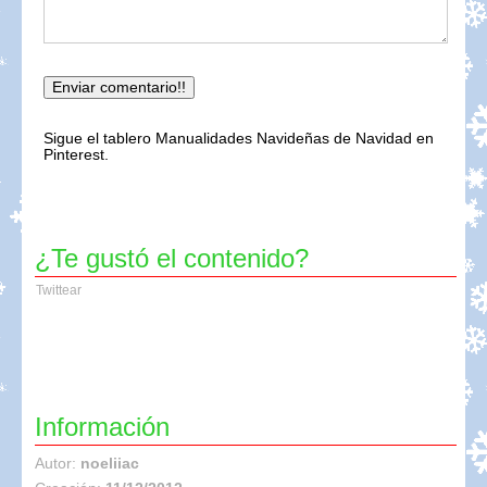
Sigue el tablero Manualidades Navideñas de Navidad en
Pinterest.
¿Te gustó el contenido?
Twittear
Información
Autor:
noeliiac