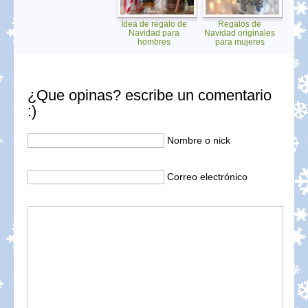
Idea de regalo de
Regalos de
Navidad para
Navidad originales
hombres
para mujeres
¿Que opinas? escribe un comentario
:)
Nombre o nick
Correo electrónico