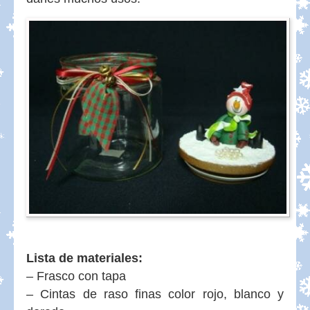
Lista de materiales:
– Frasco con tapa
– Cintas de raso finas color rojo, blanco y