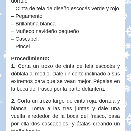
dorado
– Cinta de tela de diseño escocés verde y rojo
– Pegamento
– Brillantina blanca
– Muñeco navideño pequeño
– Cascabel.
– Pincel
Procedimiento:
1.
Corta un trozo de cinta de tela escocés y
dóblala al medio. Dale un corte inclinado a sus
extremos para que se vean mejor. Pégalas en
la boca del frasco por la parte delantera.
2.
Corta un trozo largo de cinta roja, dorada y
blanca. Toma a las tres juntas y dale una
vuelta alrededor de la boca del frasco, pasa
por ella dos cascabeles, y átalas creando un