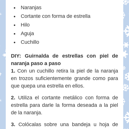
Naranjas
Cortante con forma de estrella
Hilo
Aguja
Cuchillo
DIY: Guirnalda de estrellas con piel de
naranja paso a paso
1.
Con un cuchillo retira la piel de la naranja
en trozos suficientemente grande como para
que quepa una estrella en ellos.
2.
Utiliza el cortante metálico con forma de
estrella para darle la forma deseada a la piel
de la naranja.
3.
Colócalas sobre una bandeja u hoja de