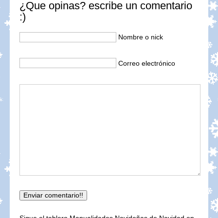
¿Que opinas? escribe un comentario
:)
Nombre o nick
Correo electrónico