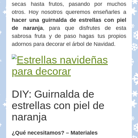
secas hasta frutos, pasando por muchos
otros. Hoy nosotros queremos enseñarles a
hacer una guirnalda de estrellas con piel
de naranja
, para que disfrutes de esta
sabrosa fruta y de paso hagas tus propios
adornos para decorar el árbol de Navidad.
DIY: Guirnalda de
estrellas con piel de
naranja
¿Qué necesitamos? – Materiales