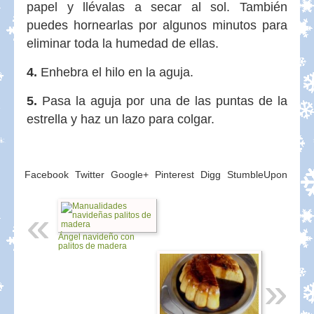
papel y llévalas a secar al sol. También
puedes hornearlas por algunos minutos para
eliminar toda la humedad de ellas.
4.
Enhebra el hilo en la aguja.
5.
Pasa la aguja por una de las puntas de la
estrella y haz un lazo para colgar.
Facebook
Twitter
Google+
Pinterest
Digg
StumbleUpon
Ángel navideño con
palitos de madera