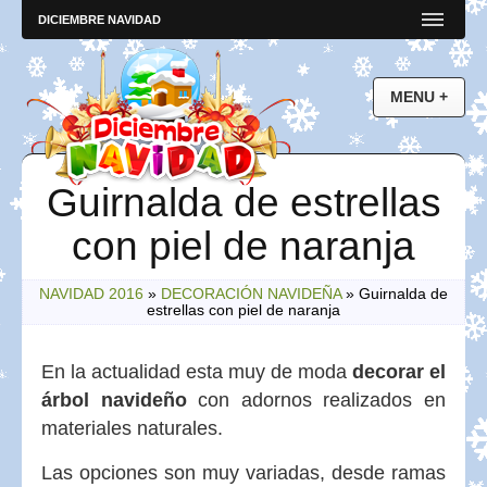
DICIEMBRE NAVIDAD
Guirnalda de estrellas
con piel de naranja
NAVIDAD 2016
»
DECORACIÓN NAVIDEÑA
»
Guirnalda de
estrellas con piel de naranja
En la actualidad esta muy de moda
decorar el
árbol navideño
con adornos realizados en
materiales naturales.
Las opciones son muy variadas, desde ramas