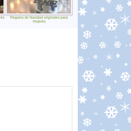
res
Regalos de Navidad originales para
mujeres