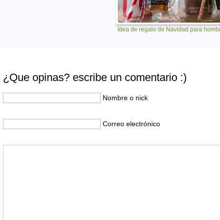
Idea de regalo de Navidad para homb
¿Que opinas? escribe un comentario :)
Nombre o nick
Correo electrónico