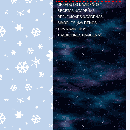
OBSEQUIOS NAVIDEÑOS
RECETAS NAVIDEÑAS
REFLEXIONES NAVIDEÑAS
SIMBOLOS NAVIDEÑOS
TIPS NAVIDEÑOS
TRADICIONES NAVIDEÑAS