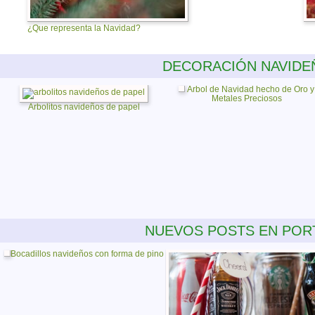
¿Que representa la Navidad?
DECORACIÓN NAVIDE
Árbol de Navidad hecho de Oro y
Metales Preciosos
Arbolitos navideños de papel
NUEVOS POSTS EN POR
Bocadillos navideños con forma de pino