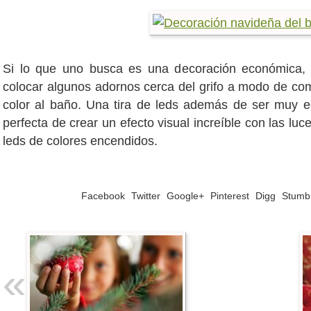
Si lo que uno busca es una decoración económica,
colocar algunos adornos cerca del grifo a modo de c
color al baño. Una tira de leds además de ser muy 
perfecta de crear un efecto visual increíble con las lu
leds de colores encendidos.
Facebook
Twitter
Google+
Pinterest
Digg
Stumb