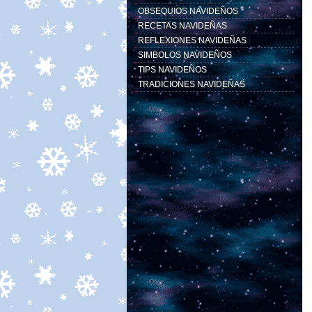
OBSEQUIOS NAVIDEÑOS
RECETAS NAVIDEÑAS
REFLEXIONES NAVIDEÑAS
SIMBOLOS NAVIDEÑOS
TIPS NAVIDEÑOS
TRADICIONES NAVIDEÑAS