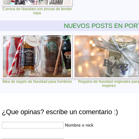
Corona de Navidad con pinzas de tender
ropa
NUEVOS POSTS EN POR
Idea de regalo de Navidad para hombres
Regalos de Navidad originales par
mujeres
¿Que opinas? escribe un comentario :)
Nombre o nick