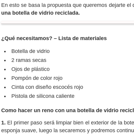
En esto se basa la propuesta que queremos dejarte el 
una botella de vidrio reciclada.
¿Qué necesitamos? – Lista de materiales
Botella de vidrio
2 ramas secas
Ojos de plástico
Pompón de color rojo
Cinta con diseño escocés rojo
Pistola de silicona caliente
Como hacer un reno con una botella de vidrio recic
1.
El primer paso será limpiar bien el exterior de la bo
esponja suave, luego la secaremos y podremos continua