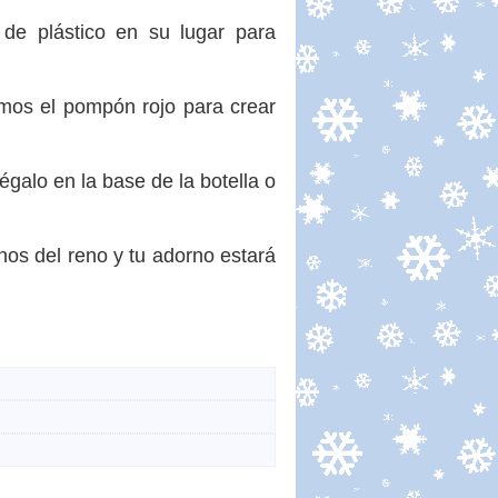
 de plástico en su lugar para
remos el pompón rojo para crear
galo en la base de la botella o
os del reno y tu adorno estará