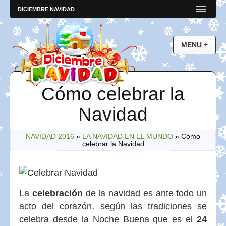
DICIEMBRE NAVIDAD
Cómo celebrar la
Navidad
NAVIDAD 2016
»
LA NAVIDAD EN EL MUNDO
»
Cómo
celebrar la Navidad
La
celebración
de la navidad es ante todo un
acto del corazón, según las tradiciones se
celebra desde la Noche Buena que es el
24