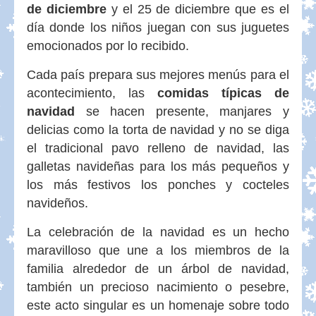
de diciembre
y el 25 de diciembre que es el
día donde los niños juegan con sus juguetes
emocionados por lo recibido.
Cada país prepara sus mejores menús para el
acontecimiento, las
comidas típicas de
navidad
se hacen presente, manjares y
delicias como la torta de navidad y no se diga
el tradicional pavo relleno de navidad, las
galletas navideñas para los más pequeños y
los más festivos los ponches y cocteles
navideños.
La celebración de la navidad es un hecho
maravilloso que une a los miembros de la
familia alrededor de un árbol de navidad,
también un precioso nacimiento o pesebre,
este acto singular es un homenaje sobre todo