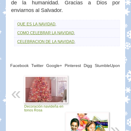
de la humanidad. Gracias a Dios por
enviarnos al Salvador.
QUE ES LA NAVIDAD
,
COMO CELEBRAR LA NAVIDAD
,
CELEBRACION DE LA NAVIDAD
,
Facebook
Twitter
Google+
Pinterest
Digg
StumbleUpon
Decoración navideña en
tonos Rosa