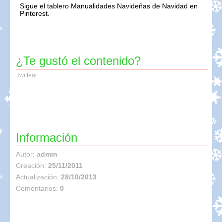
Sigue el tablero Manualidades Navideñas de Navidad en
Pinterest.
¿Te gustó el contenido?
Twittear
Información
Autor:
admin
Creación:
25/11/2011
Actualización:
28/10/2013
Comentarios:
0