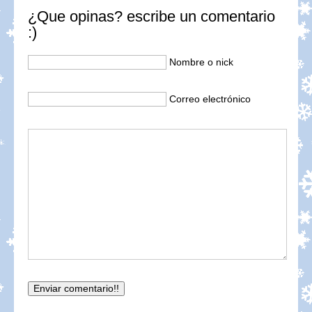
¿Que opinas? escribe un comentario
:)
Nombre o nick
Correo electrónico