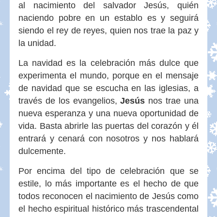
al nacimiento del salvador Jesús, quién
naciendo pobre en un establo es y seguirá
siendo el rey de reyes, quien nos trae la paz y
la unidad.
La navidad es la celebración más dulce que
experimenta el mundo, porque en el mensaje
de navidad que se escucha en las iglesias, a
través de los evangelios,
Jesús
nos trae una
nueva esperanza y una nueva oportunidad de
vida. Basta abrirle las puertas del corazón y él
entrará y cenará con nosotros y nos hablará
dulcemente.
Por encima del tipo de celebración que se
estile, lo más importante es el hecho de que
todos reconocen el nacimiento de Jesús como
el hecho espiritual histórico más trascendental