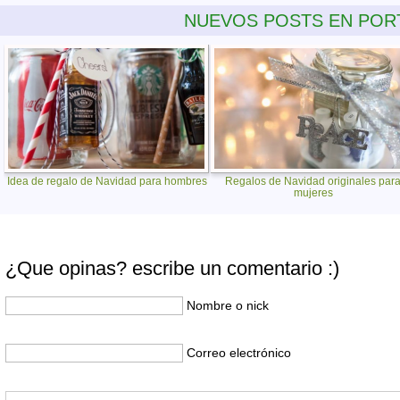
NUEVOS POSTS EN POR
Idea de regalo de Navidad para hombres
Regalos de Navidad originales par
mujeres
¿Que opinas? escribe un comentario :)
Nombre o nick
Correo electrónico