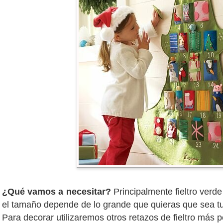
¿Qué vamos a necesitar?
Principalmente fieltro verde
el tamaño depende de lo grande que quieras que sea tu
Para decorar utilizaremos otros retazos de fieltro más 