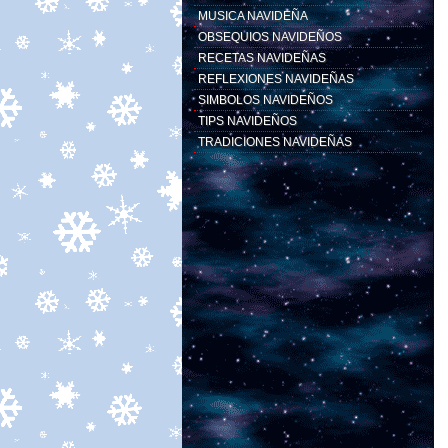
MUSICA NAVIDEÑA
OBSEQUIOS NAVIDEÑOS
RECETAS NAVIDEÑAS
REFLEXIONES NAVIDEÑAS
SIMBOLOS NAVIDEÑOS
TIPS NAVIDEÑOS
TRADICIONES NAVIDEÑAS