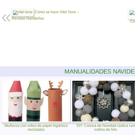
Cómo se hace Vitel Tone –
Recetas Navideñas
Cr
MANUALIDADES NAVID
Muñecos con rollos de papel higiénico
DIY: Corona de Navidad rústica con
reciclados
ovillos de hilo