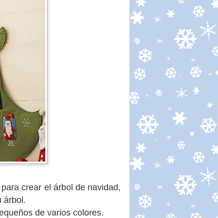
 para crear el árbol de navidad,
 árbol.
pequeños de varios colores.