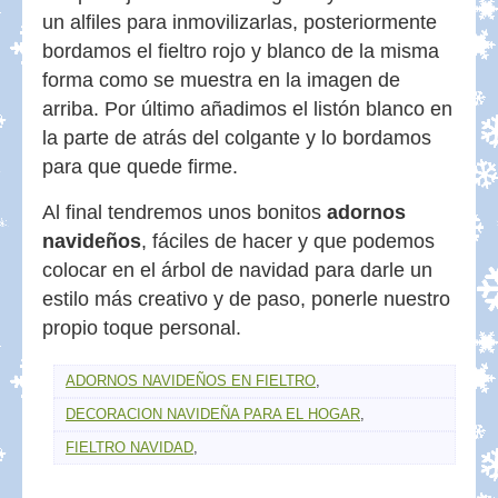
un alfiles para inmovilizarlas, posteriormente
bordamos el fieltro rojo y blanco de la misma
forma como se muestra en la imagen de
arriba. Por último añadimos el listón blanco en
la parte de atrás del colgante y lo bordamos
para que quede firme.
Al final tendremos unos bonitos
adornos
navideños
, fáciles de hacer y que podemos
colocar en el árbol de navidad para darle un
estilo más creativo y de paso, ponerle nuestro
propio toque personal.
ADORNOS NAVIDEÑOS EN FIELTRO
,
DECORACION NAVIDEÑA PARA EL HOGAR
,
FIELTRO NAVIDAD
,