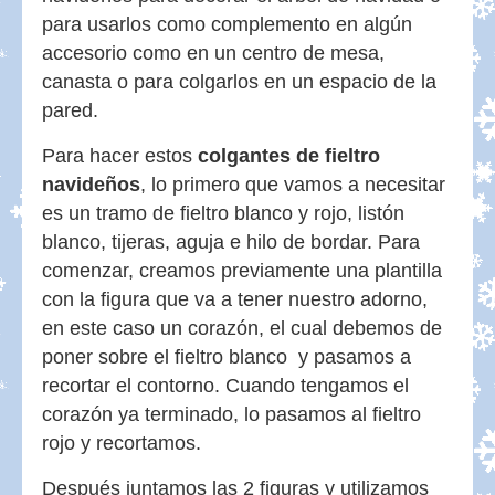
para usarlos como complemento en algún
accesorio como en un centro de mesa,
canasta o para colgarlos en un espacio de la
pared.
Para hacer estos
colgantes de fieltro
navideños
, lo primero que vamos a necesitar
es un tramo de fieltro blanco y rojo, listón
blanco, tijeras, aguja e hilo de bordar. Para
comenzar, creamos previamente una plantilla
con la figura que va a tener nuestro adorno,
en este caso un corazón, el cual debemos de
poner sobre el fieltro blanco y pasamos a
recortar el contorno. Cuando tengamos el
corazón ya terminado, lo pasamos al fieltro
rojo y recortamos.
Después juntamos las 2 figuras y utilizamos