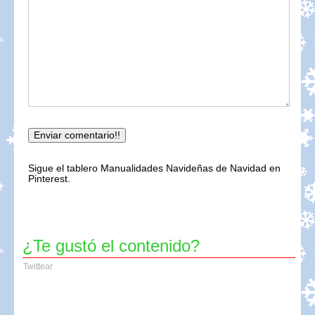
Sigue el tablero Manualidades Navideñas de Navidad en
Pinterest.
¿Te gustó el contenido?
Twittear