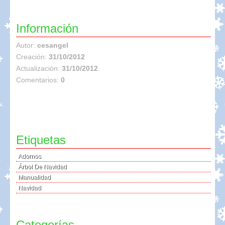
Información
Autor:
cesangel
Creación:
31/10/2012
Actualización:
31/10/2012
Comentarios:
0
Etiquetas
Adornos
Árbol De Navidad
Manualidad
Navidad
Categorías