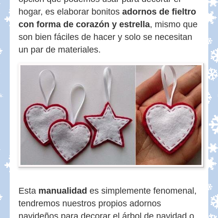
hogar, es elaborar bonitos
adornos de fieltro
con forma de corazón y estrella
, mismo que
son bien fáciles de hacer y solo se necesitan
un par de materiales.
Esta
manualidad
es simplemente fenomenal,
tendremos nuestros propios adornos
navideños para decorar el árbol de navidad o