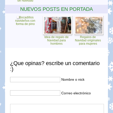
de Navidad
NUEVOS POSTS EN PORTADA
Bocadillos
navideños con
forma de pino
Idea de regalo de
Regalos de
Navidad para
Navidad originales
hombres
para mujeres
¿Que opinas? escribe un comentario
:)
Nombre o nick
Correo electrónico