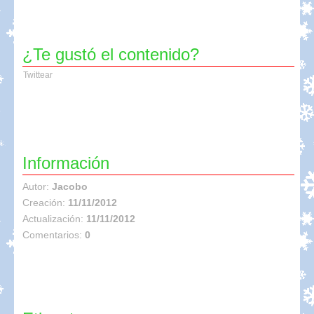
¿Te gustó el contenido?
Twittear
Información
Autor:
Jacobo
Creación:
11/11/2012
Actualización:
11/11/2012
Comentarios:
0