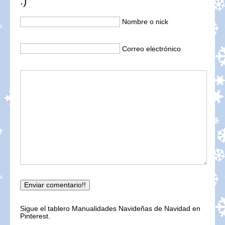
:)
Nombre o nick
Correo electrónico
Sigue el tablero Manualidades Navideñas de Navidad en
Pinterest.