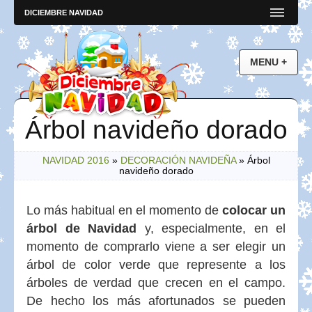
DICIEMBRE NAVIDAD
Árbol navideño dorado
NAVIDAD 2016
»
DECORACIÓN NAVIDEÑA
»
Árbol
navideño dorado
Lo más habitual en el momento de
colocar un
árbol de Navidad
y, especialmente, en el
momento de comprarlo viene a ser elegir un
árbol de color verde que represente a los
árboles de verdad que crecen en el campo.
De hecho los más afortunados se pueden