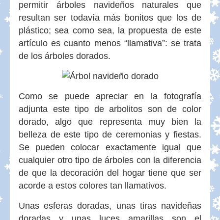
permitir árboles navideños naturales que
resultan ser todavía más bonitos que los de
plástico; sea como sea, la propuesta de este
artículo es cuanto menos “llamativa”: se trata
de los árboles dorados.
Como se puede apreciar en la fotografía
adjunta este tipo de arbolitos son de color
dorado, algo que representa muy bien la
belleza de este tipo de ceremonias y fiestas.
Se pueden colocar exactamente igual que
cualquier otro tipo de árboles con la diferencia
de que la decoración del hogar tiene que ser
acorde a estos colores tan llamativos.
Unas esferas doradas, unas tiras navideñas
doradas y unas luces amarillas son el