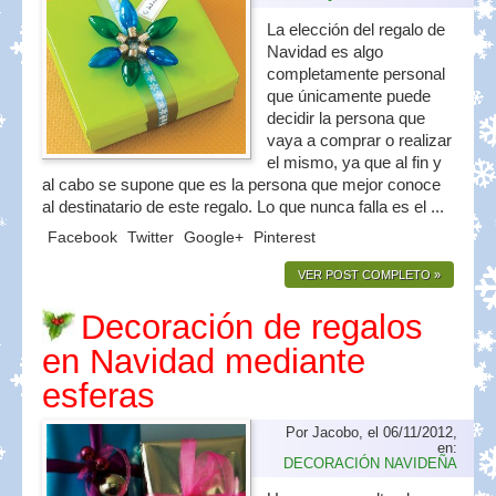
La elección del regalo de
Navidad es algo
completamente personal
que únicamente puede
decidir la persona que
vaya a comprar o realizar
el mismo, ya que al fin y
al cabo se supone que es la persona que mejor conoce
al destinatario de este regalo. Lo que nunca falla es el ...
Facebook
Twitter
Google+
Pinterest
VER POST COMPLETO »
Decoración de regalos
en Navidad mediante
esferas
Por Jacobo, el 06/11/2012,
en:
DECORACIÓN NAVIDEÑA