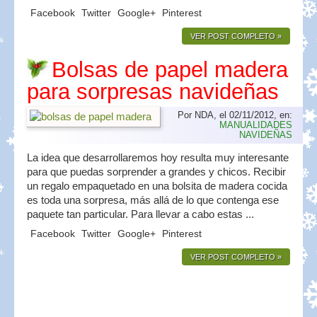
Facebook
Twitter
Google+
Pinterest
VER POST COMPLETO »
Bolsas de papel madera
para sorpresas navideñas
Por NDA, el 02/11/2012, en:
MANUALIDADES
NAVIDEÑAS
La idea que desarrollaremos hoy resulta muy interesante
para que puedas sorprender a grandes y chicos. Recibir
un regalo empaquetado en una bolsita de madera cocida
es toda una sorpresa, más allá de lo que contenga ese
paquete tan particular. Para llevar a cabo estas ...
Facebook
Twitter
Google+
Pinterest
VER POST COMPLETO »