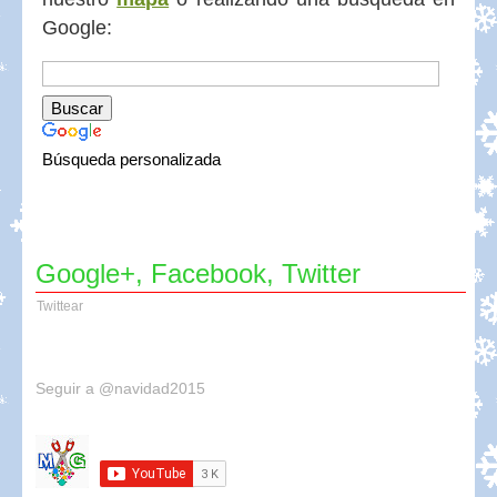
Google:
Búsqueda personalizada
Google+, Facebook, Twitter
Twittear
Seguir a @navidad2015