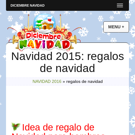
DICIEMBRE NAVIDAD
Navidad 2015: regalos
de navidad
NAVIDAD 2016
»
regalos de navidad
Idea de regalo de