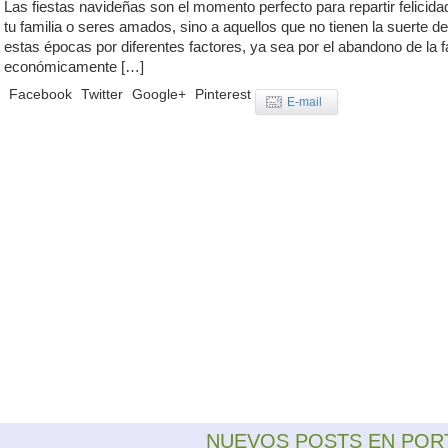
Las fiestas navideñas son el momento perfecto para repartir felicida
tu familia o seres amados, sino a aquellos que no tienen la suerte de
estas épocas por diferentes factores, ya sea por el abandono de la f
económicamente […]
Facebook
Twitter
Google+
Pinterest
E-mail
NUEVOS POSTS EN POR