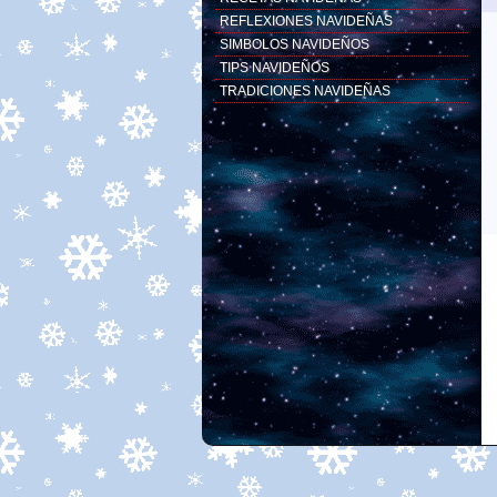
REFLEXIONES NAVIDEÑAS
SIMBOLOS NAVIDEÑOS
TIPS NAVIDEÑOS
TRADICIONES NAVIDEÑAS