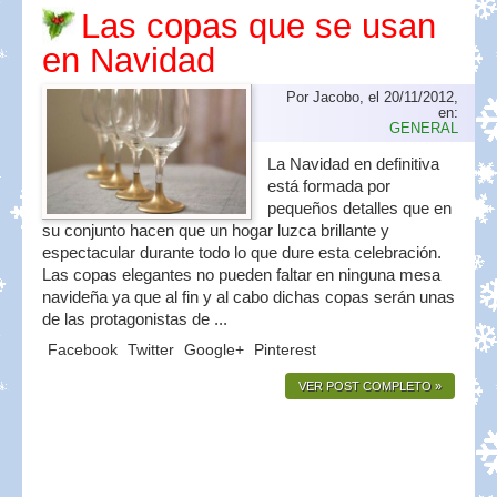
Las copas que se usan
en Navidad
Por Jacobo, el 20/11/2012,
en:
GENERAL
La Navidad en definitiva
está formada por
pequeños detalles que en
su conjunto hacen que un hogar luzca brillante y
espectacular durante todo lo que dure esta celebración.
Las copas elegantes no pueden faltar en ninguna mesa
navideña ya que al fin y al cabo dichas copas serán unas
de las protagonistas de ...
Facebook
Twitter
Google+
Pinterest
VER POST COMPLETO »