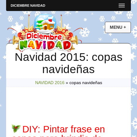
DICIEMBRE NAVIDAD
Navidad 2015: copas
navideñas
NAVIDAD 2016
»
copas navideñas
DIY: Pintar frase en