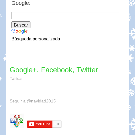
Google:
Búsqueda personalizada
Google+, Facebook, Twitter
Twittear
Seguir a @navidad2015