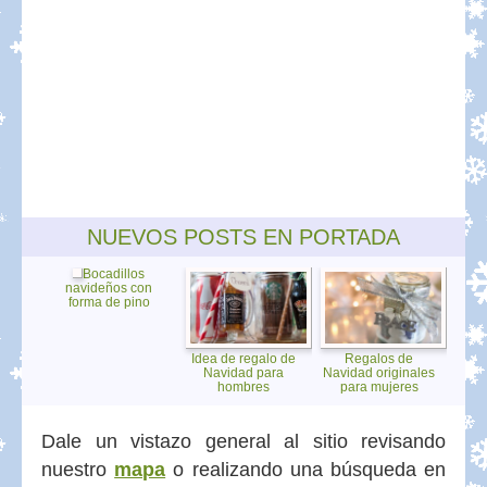
NUEVOS POSTS EN PORTADA
Bocadillos
navideños con
forma de pino
Idea de regalo de
Regalos de
Navidad para
Navidad originales
hombres
para mujeres
Dale un vistazo general al sitio revisando
nuestro
mapa
o realizando una búsqueda en