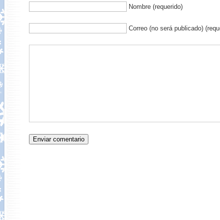
Nombre (requerido)
Correo (no será publicado) (requ