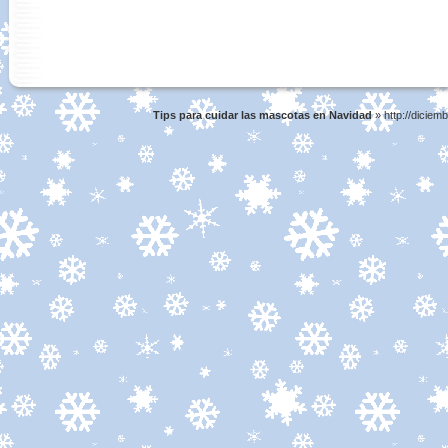
Tips para cuidar las mascotas en Navidad
» http://diciem