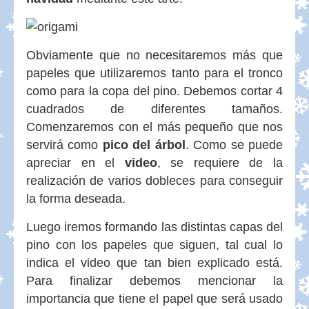
Obviamente que no necesitaremos más que
papeles que utilizaremos tanto para el tronco
como para la copa del pino. Debemos cortar 4
cuadrados de diferentes tamaños.
Comenzaremos con el más pequeño que nos
servirá como
pico del árbol
. Como se puede
apreciar en el
video
, se requiere de la
realización de varios dobleces para conseguir
la forma deseada.
Luego iremos formando las distintas capas del
pino con los papeles que siguen, tal cual lo
indica el video que tan bien explicado está.
Para finalizar debemos mencionar la
importancia que tiene el papel que será usado