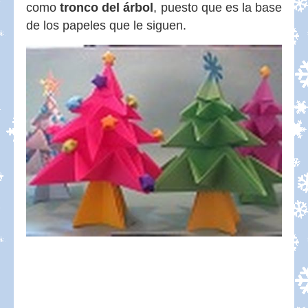
como
tronco del árbol
, puesto que es la base
de los papeles que le siguen.