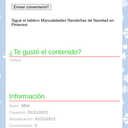
Sigue el tablero Manualidades Navideñas de Navidad en
Pinterest.
¿Te gustó el contenido?
Twittear
Información
Autor:
NDA
Creación:
01/11/2012
Actualización:
01/11/2012
Comentarios:
0