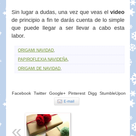
Sin lugar a dudas, una vez que veas el
video
de principio a fin te darás cuenta de lo simple
que puede llegar a ser llevar a cabo esta
labor.
ORIGAMI NAVIDAD
,
PAPIROFLEXIA NAVIDEÑA
,
ORIGAMI DE NAVIDAD
,
Facebook
Twitter
Google+
Pinterest
Digg
StumbleUpon
E-mail