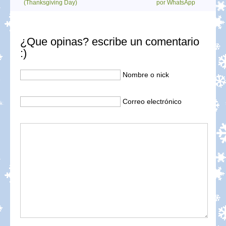
(Thanksgiving Day)
por WhatsApp
¿Que opinas? escribe un comentario
:)
Nombre o nick
Correo electrónico